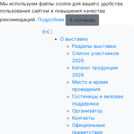
Мы используем файлы cookie для вашего удобства
пользования сайтом и повышения качества
рекомендаций.
Подробнее
Я согласен
En
О выставке
Разделы выставки
Список участников
2026
Каталог продукции
2026
Место и время
проведения
Гостиницы и визовая
поддержка
Организатор
Контакты
Официальные
приветствия