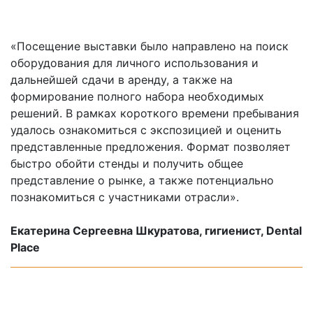
«Посещение выставки было направлено на поиск
оборудования для личного использования и
дальнейшей сдачи в аренду, а также на
формирование полного набора необходимых
решений. В рамках короткого времени пребывания
удалось ознакомиться с экспозицией и оценить
представленные предложения. Формат позволяет
быстро обойти стенды и получить общее
представление о рынке, а также потенциально
познакомиться с участниками отрасли».
Екатерина Сергеевна Шкуратова, гигиенист, Dental
Place