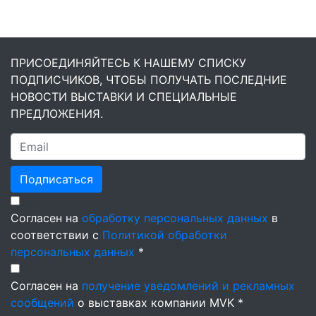
ПРИСОЕДИНЯЙТЕСЬ К НАШЕМУ СПИСКУ
ПОДПИСЧИКОВ, ЧТОБЫ ПОЛУЧАТЬ ПОСЛЕДНИЕ
НОВОСТИ ВЫСТАВКИ И СПЕЦИАЛЬНЫЕ
ПРЕДЛОЖЕНИЯ.
Подписаться
Согласен на
обработку персональных данных
в
соответствии с
Политикой обработки
персональных данных
*
Согласен на
получение уведомлений и рекламных
сообщений
о выставках компании MVK *