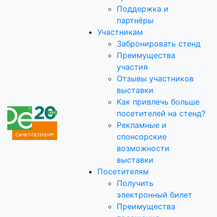
Поддержка и
партнёры
Участникам
Забронировать стенд
Преимущества
участия
Отзывы участников
выставки
Как привлечь больше
посетителей на стенд?
Рекламные и
спонсорские
возможности
выставки
Посетителям
Получить
электронный билет
Преимущества