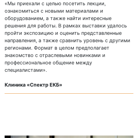
«Мы приехали с целью посетить лекции,
ознакомиться с новыми материалами и
оборудованием, а также найти интересные
решения для работы. В рамках выставки удалось
пройти экспозицию и оценить представленные
направления, а также сравнить уровень с другими
регионами. Формат в целом предполагает
знакомство с отраслевыми новинками и
профессиональное общение между
специалистами».
Клиника «Спектр ЕКБ»