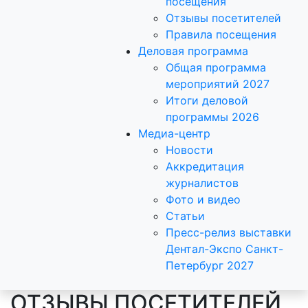
посещения
Отзывы посетителей
Правила посещения
Деловая программа
Общая программа
мероприятий 2027
Итоги деловой
программы 2026
Медиа-центр
Новости
Аккредитация
журналистов
Фото и видео
Статьи
Пресс-релиз выставки
Дентал-Экспо Санкт-
Петербург 2027
ОТЗЫВЫ ПОСЕТИТЕЛЕЙ