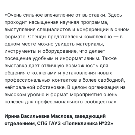
«Очень сильное впечатление от выставки. Здесь
проходит насыщенная научная программа,
выступления специалистов и конференции в очном
формате. Стенды представлены комплексно — в
одном месте можно увидеть материалы,
инструменты и оборудование, что делает
посещение удобным и информативным. Также
выставка дает отличную возможность для
общения с коллегами и установления новых
профессиональных контактов в более свободной,
нейтральной обстановке. В целом организация на
высоком уровне и формат мероприятия очень
полезен для профессионального сообщества».
Ирина Васильевна Маслова, заведующий
отделением, СПб ГАУЗ «Поликлиника №22»