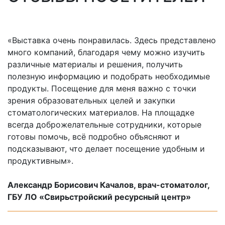
«Выставка очень понравилась. Здесь представлено
много компаний, благодаря чему можно изучить
различные материалы и решения, получить
полезную информацию и подобрать необходимые
продукты. Посещение для меня важно с точки
зрения образовательных целей и закупки
стоматологических материалов. На площадке
всегда доброжелательные сотрудники, которые
готовы помочь, всё подробно объясняют и
подсказывают, что делает посещение удобным и
продуктивным».
Александр Борисович Качалов, врач-стоматолог,
ГБУ ЛО «Свирьстройский ресурсный центр»