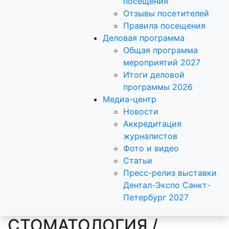
посещения
Отзывы посетителей
Правила посещения
Деловая программа
Общая программа
мероприятий 2027
Итоги деловой
программы 2026
Медиа-центр
Новости
Аккредитация
журналистов
Фото и видео
Статьи
Пресс-релиз выставки
Дентал-Экспо Санкт-
Петербург 2027
СТОМАТОЛОГИЯ /