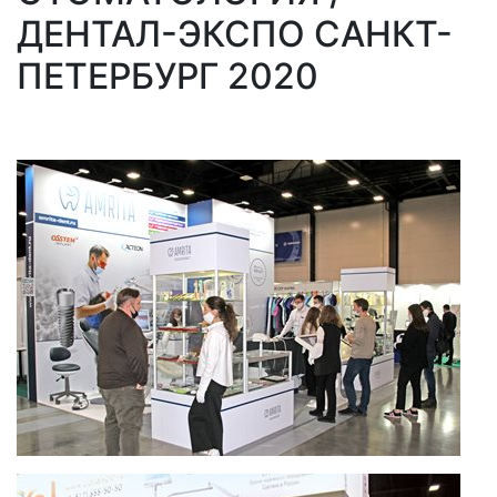
ДЕНТАЛ-ЭКСПО САНКТ-
ПЕТЕРБУРГ 2020