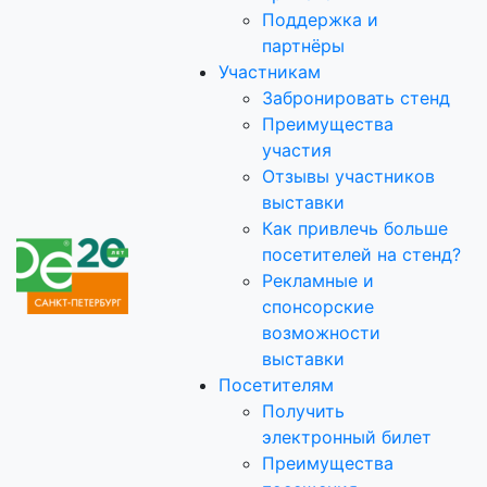
Поддержка и
партнёры
Участникам
Забронировать стенд
Преимущества
участия
Отзывы участников
выставки
Как привлечь больше
посетителей на стенд?
Рекламные и
спонсорские
возможности
выставки
Посетителям
Получить
электронный билет
Преимущества