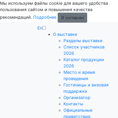
Мы используем файлы cookie для вашего удобства
пользования сайтом и повышения качества
рекомендаций.
Подробнее
Я согласен
En
О выставке
Разделы выставки
Список участников
2026
Каталог продукции
2026
Место и время
проведения
Гостиницы и визовая
поддержка
Организатор
Контакты
Официальные
приветствия