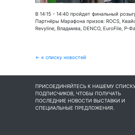
В 14:15 - 14:40 пройдет финальный ро
Партнёры Марафона призов: ROCS, Квайс
Revyline, Владмива, DENCO, EuroFile, Р-
← к списку новостей
ПРИСОЕДИНЯЙТЕСЬ К НАШЕМУ СПИСК
ПОДПИСЧИКОВ, ЧТОБЫ ПОЛУЧАТЬ
ПОСЛЕДНИЕ НОВОСТИ ВЫСТАВКИ И
СПЕЦИАЛЬНЫЕ ПРЕДЛОЖЕНИЯ.