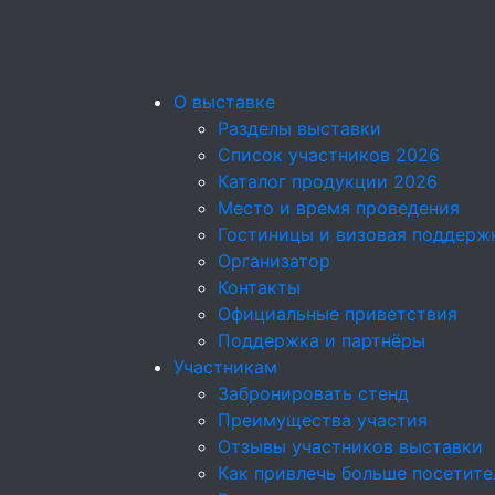
О выставке
Разделы выставки
Список участников 2026
Каталог продукции 2026
Место и время проведения
Гостиницы и визовая поддерж
Организатор
Контакты
Официальные приветствия
Поддержка и партнёры
Участникам
Забронировать стенд
Преимущества участия
Отзывы участников выставки
Как привлечь больше посетите