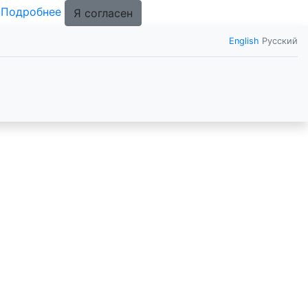
.
Подробнее
Я согласен
English
Русский