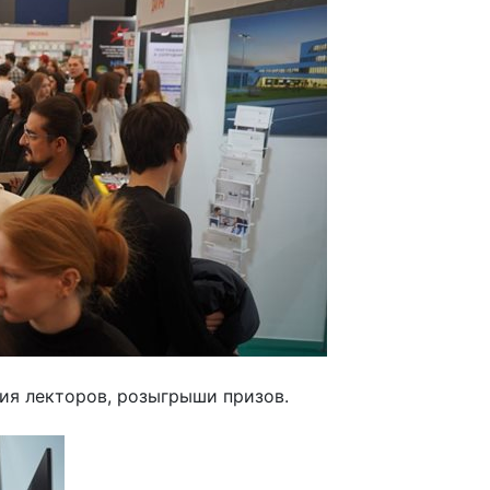
ия лекторов, розыгрыши призов.