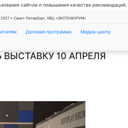
льзования сайтом и повышения качества рекомендаций
 2027 • Санкт-Петербург, КВЦ «ЭКСПОФОРУМ»
тителям
Деловая программа
Медиа-центр
 ВЫСТАВКУ 10 АПРЕЛЯ