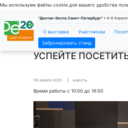
Мы используем файлы cookie для вашего удобства по
"Дентал-Экспо Санкт-Петербург"
• 6-8 Апреля
О выставке
Участникам
Посе
Забронировать стенд
УСПЕЙТЕ ПОСЕТИТЬ
09 апреля 2025
новость
Время работы с 10:00 до 16:00