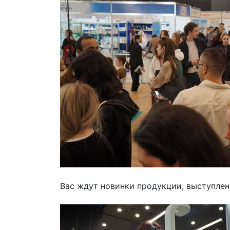
Вас ждут новинки продукции, выступлен