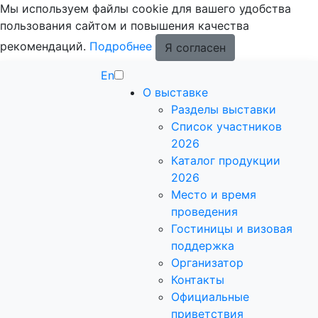
Мы используем файлы cookie для вашего удобства
пользования сайтом и повышения качества
рекомендаций.
Подробнее
Я согласен
En
О выставке
Разделы выставки
Список участников
2026
Каталог продукции
2026
Место и время
проведения
Гостиницы и визовая
поддержка
Организатор
Контакты
Официальные
приветствия