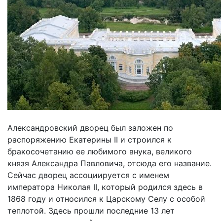
Александровский дворец был заложен по
распоряжению Екатерины II и строился к
бракосочетанию ее любимого внука, великого
князя Александра Павловича, отсюда его название.
Сейчас дворец ассоциируется с именем
императора Николая II, который родился здесь в
1868 году и относился к Царскому Селу с особой
теплотой. Здесь прошли последние 13 лет