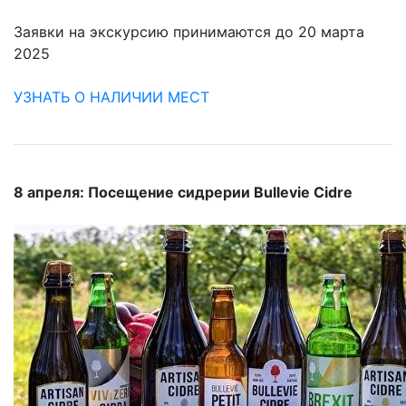
Заявки на экскурсию принимаются до 20 марта
2025
УЗНАТЬ О НАЛИЧИИ МЕСТ
8 апреля: Посещение сидрерии Bullevie Cidre