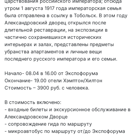
царствования российского императора; отсюда
утром 1 августа 1917 года императорская семья
была отправлена в ссылку в Тобольск. В этом году
Александровский дворец открылся после
длительной реставрации, на экспозиции в
частично сохранившихся исторических
интерьерах и залах, представлены предметы
убранства апартаментов и личные вещи
последнего русского императора и его семьи.
Начало- 08.04 в 16.00 от Экспофорума
Окончание- 19.00 отели Хэмптон/Хилтон
Стоимость – 3900 руб. с человека.
В стоимость включено:
- входные билеты и экскурсионное обслуживание в
Александровском Дворце
- сопровождение гида по маршруту
- микроавтобус по маршруту от/до Экспофорума