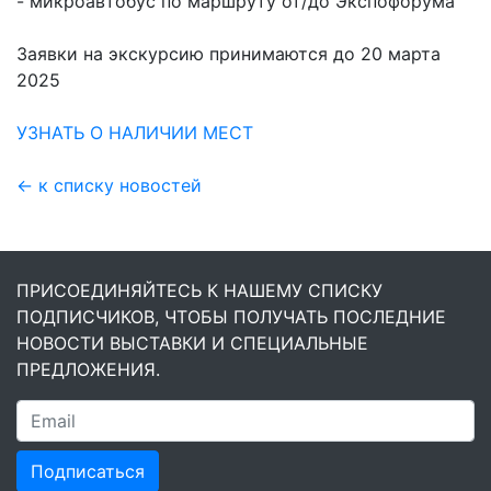
- микроавтобус по маршруту от/до Экспофорума
Заявки на экскурсию принимаются до 20 марта
2025
УЗНАТЬ О НАЛИЧИИ МЕСТ
← к списку новостей
ПРИСОЕДИНЯЙТЕСЬ К НАШЕМУ СПИСКУ
ПОДПИСЧИКОВ, ЧТОБЫ ПОЛУЧАТЬ ПОСЛЕДНИЕ
НОВОСТИ ВЫСТАВКИ И СПЕЦИАЛЬНЫЕ
ПРЕДЛОЖЕНИЯ.
Подписаться