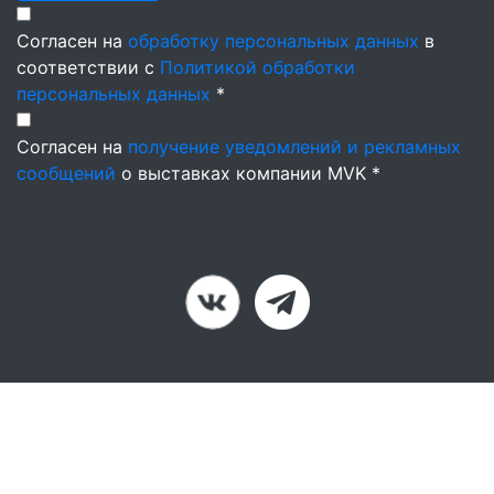
Согласен на
обработку персональных данных
в
соответствии с
Политикой обработки
персональных данных
*
Согласен на
получение уведомлений и рекламных
сообщений
о выставках компании MVK *