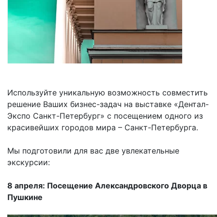
Используйте уникальную возможность совместить
решение Ваших бизнес-задач на выставке «Дентал-
Экспо Санкт-Петербург» с посещением одного из
красивейших городов мира – Санкт-Петербурга.
Мы подготовили для вас две увлекательные
экскурсии:
8 апреля: Посещение Александровского Дворца в
Пушкине