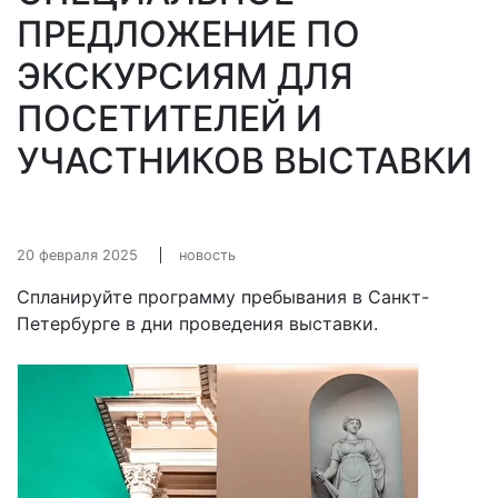
ПРЕДЛОЖЕНИЕ ПО
ЭКСКУРСИЯМ ДЛЯ
ПОСЕТИТЕЛЕЙ И
УЧАСТНИКОВ ВЫСТАВКИ
20 февраля 2025
новость
Спланируйте программу пребывания в Санкт-
Петербурге в дни проведения выставки.