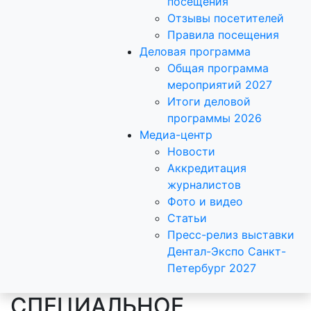
посещения
Отзывы посетителей
Правила посещения
Деловая программа
Общая программа
мероприятий 2027
Итоги деловой
программы 2026
Медиа-центр
Новости
Аккредитация
журналистов
Фото и видео
Статьи
Пресс-релиз выставки
Дентал-Экспо Санкт-
Петербург 2027
СПЕЦИАЛЬНОЕ