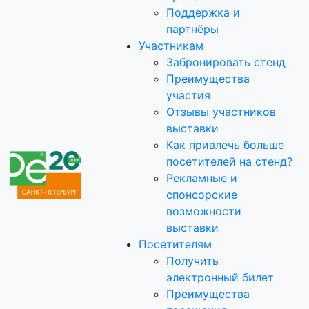
Поддержка и
партнёры
Участникам
Забронировать стенд
Преимущества
участия
Отзывы участников
выставки
Как привлечь больше
посетителей на стенд?
Рекламные и
спонсорские
возможности
выставки
Посетителям
Получить
электронный билет
Преимущества