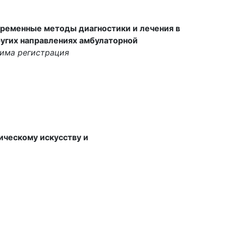
ременные методы диагностики и лечения в
ругих направлениях амбулаторной
има регистрация
ическому искусству и