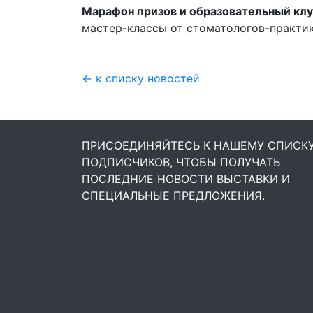
Марафон призов и образовательный клу
мастер-классы от стоматологов-практик
← к списку новостей
ПРИСОЕДИНЯЙТЕСЬ К НАШЕМУ СПИСК
ПОДПИСЧИКОВ, ЧТОБЫ ПОЛУЧАТЬ
ПОСЛЕДНИЕ НОВОСТИ ВЫСТАВКИ И
СПЕЦИАЛЬНЫЕ ПРЕДЛОЖЕНИЯ.