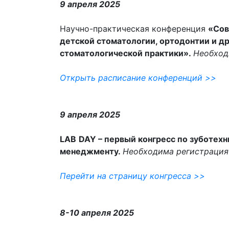
9 апреля 2025
Научно-практическая конференция
«
Сов
детской стоматологии, ортодонтии
и д
стоматологической практики
».
Необход
Открыть расписание конференций
>>
9 апреля 2025
LAB
DAY
– первый конгресс по зуботехн
менеджменту.
Необходима регистрация
Перейти на страницу конгресса >>
8-10
апреля 2025