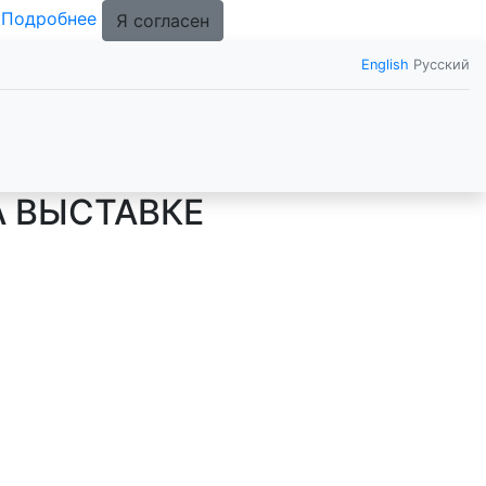
.
Подробнее
Я согласен
English
Русский
 ВЫСТАВКЕ