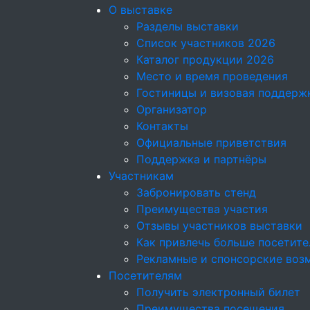
О выставке
Разделы выставки
Список участников 2026
Каталог продукции 2026
Место и время проведения
Гостиницы и визовая поддерж
Организатор
Контакты
Официальные приветствия
Поддержка и партнёры
Участникам
Забронировать стенд
Преимущества участия
Отзывы участников выставки
Как привлечь больше посетите
Рекламные и спонсорские воз
Посетителям
Получить электронный билет
Преимущества посещения