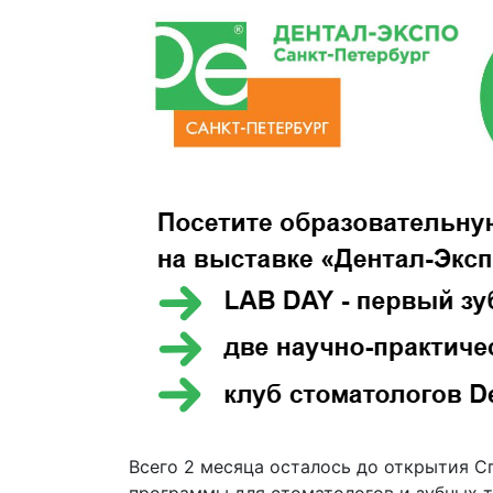
Всего 2 месяца осталось до открытия 