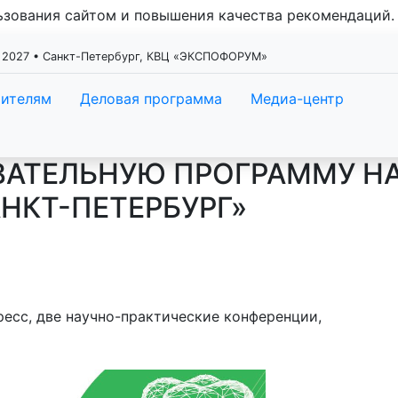
льзования сайтом и повышения качества рекомендаций
 2027 • Санкт-Петербург, КВЦ «ЭКСПОФОРУМ»
тителям
Деловая программа
Медиа-центр
ВАТЕЛЬНУЮ ПРОГРАММУ НА
НКТ-ПЕТЕРБУРГ»
ресс, две научно-практические конференции,