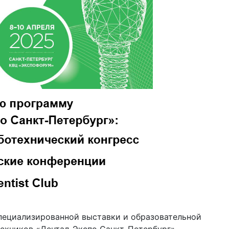
Специализированной выставки и образовательной