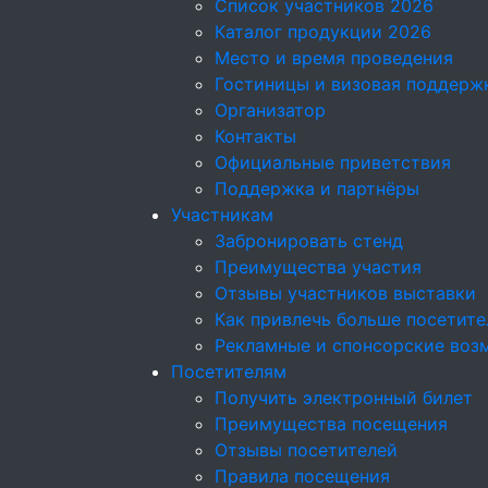
Список участников 2026
Каталог продукции 2026
Место и время проведения
Гостиницы и визовая поддерж
Организатор
Контакты
Официальные приветствия
Поддержка и партнёры
Участникам
Забронировать стенд
Преимущества участия
Отзывы участников выставки
Как привлечь больше посетите
Рекламные и спонсорские воз
Посетителям
Получить электронный билет
Преимущества посещения
Отзывы посетителей
Правила посещения