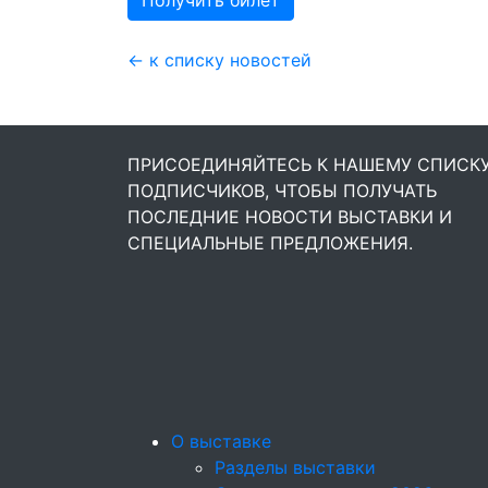
Получить билет
← к списку новостей
ПРИСОЕДИНЯЙТЕСЬ К НАШЕМУ СПИСК
ПОДПИСЧИКОВ, ЧТОБЫ ПОЛУЧАТЬ
ПОСЛЕДНИЕ НОВОСТИ ВЫСТАВКИ И
СПЕЦИАЛЬНЫЕ ПРЕДЛОЖЕНИЯ.
О выставке
Разделы выставки