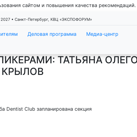
льзования сайтом и повышения качества рекомендаций
 2027 • Санкт-Петербург, КВЦ «ЭКСПОФОРУМ»
тителям
Деловая программа
Медиа-центр
ИКЕРАМИ: ТАТЬЯНА ОЛЕГ
 КРЫЛОВ
ба Dentist Club запланирована секция