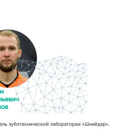
ель зуботехнической лаборатории «Шнейдер».