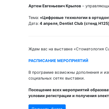
Артем Евгеньевич Крылов
– управляющи
Тема:
«
Цифровые технологии в ортодон
Дата:
4 апреля, Dentist Club (стенд Н125
Ждем вас на выставке «Стоматология Сан
РАСПИСАНИЕ МЕРОПРИЯТИЙ
В программе возможны дополнения и изм
социальных сетях выставки.
Посещение всех мероприятий образоват
условии регистрации и получения элек