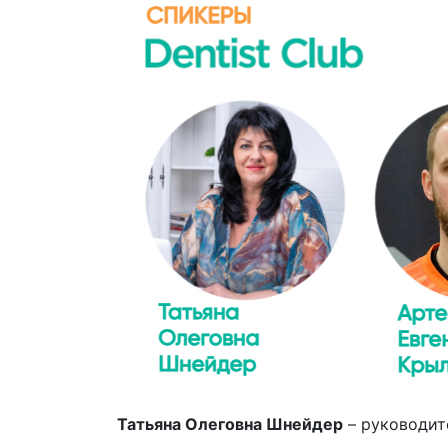
Татьяна Олеговна Шнейдер
– руководит