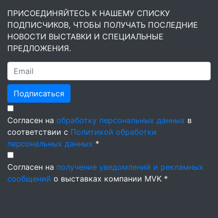
ПРИСОЕДИНЯЙТЕСЬ К НАШЕМУ СПИСКУ
ПОДПИСЧИКОВ, ЧТОБЫ ПОЛУЧАТЬ ПОСЛЕДНИЕ
НОВОСТИ ВЫСТАВКИ И СПЕЦИАЛЬНЫЕ
ПРЕДЛОЖЕНИЯ.
Подписаться
Согласен на
обработку персональных данных
в
соответствии с
Политикой обработки
персональных данных
*
Согласен на
получение уведомлений и рекламных
сообщений
о выставках компании MVK *