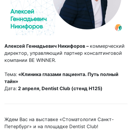
Алексей Геннадьевич Никифоров –
коммерческий
директор, управляющий партнер консалтинговой
компании BE WINNER.
Тема:
«Клиника глазами пациента. Путь полный
тайн»
Дата:
2 апреля, Dentist Club (стенд Н125)
Ждем Вас на выставке «Стоматология Санкт-
Петербург» и на площадке Dentist Club!