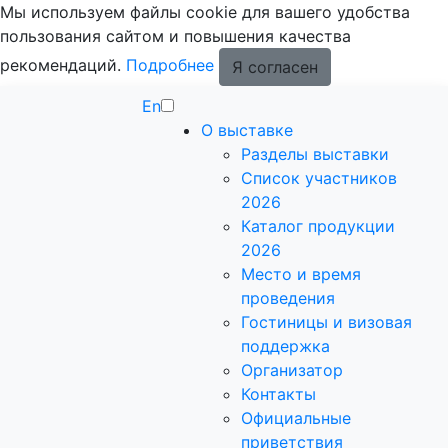
Мы используем файлы cookie для вашего удобства
пользования сайтом и повышения качества
рекомендаций.
Подробнее
Я согласен
En
О выставке
Разделы выставки
Список участников
2026
Каталог продукции
2026
Место и время
проведения
Гостиницы и визовая
поддержка
Организатор
Контакты
Официальные
приветствия