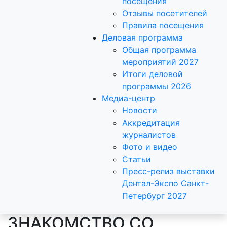
посещения
Отзывы посетителей
Правила посещения
Деловая программа
Общая программа
мероприятий 2027
Итоги деловой
программы 2026
Медиа-центр
Новости
Аккредитация
журналистов
Фото и видео
Статьи
Пресс-релиз выставки
Дентал-Экспо Санкт-
Петербург 2027
ЗНАКОМСТВО СО