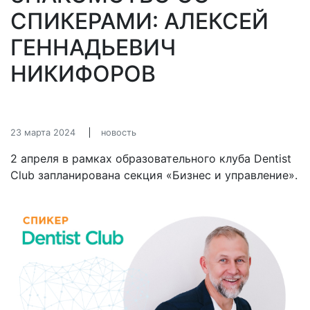
СПИКЕРАМИ: АЛЕКСЕЙ
ГЕННАДЬЕВИЧ
НИКИФОРОВ
23 марта 2024
новость
2 апреля в рамках образовательного клуба Dentist
Club запланирована секция «Бизнес и управление».