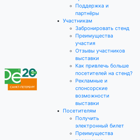
Поддержка и
партнёры
Участникам
Забронировать стенд
Преимущества
участия
Отзывы участников
выставки
Как привлечь больше
посетителей на стенд?
Рекламные и
спонсорские
возможности
выставки
Посетителям
Получить
электронный билет
Преимущества