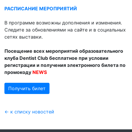
РАСПИСАНИЕ
МЕРОПРИЯТИЙ
В программе возможны дополнения и изменения.
Следите за обновлениями на сайте и в социальных
сетях выставки.
Посещение всех мероприятий образовательного
клуба Dentist Club бесплатное при условии
регистрации и получения электронного билета по
промокоду
NEWS
Получить билет
← к списку новостей