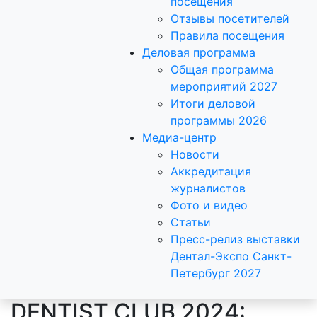
посещения
Отзывы посетителей
Правила посещения
Деловая программа
Общая программа
мероприятий 2027
Итоги деловой
программы 2026
Медиа-центр
Новости
Аккредитация
журналистов
Фото и видео
Статьи
Пресс-релиз выставки
Дентал-Экспо Санкт-
Петербург 2027
DENTIST CLUB 2024: