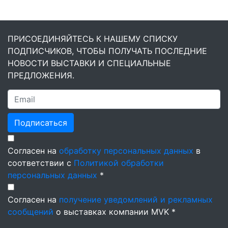
ПРИСОЕДИНЯЙТЕСЬ К НАШЕМУ СПИСКУ
ПОДПИСЧИКОВ, ЧТОБЫ ПОЛУЧАТЬ ПОСЛЕДНИЕ
НОВОСТИ ВЫСТАВКИ И СПЕЦИАЛЬНЫЕ
ПРЕДЛОЖЕНИЯ.
Подписаться
Согласен на
обработку персональных данных
в
соответствии с
Политикой обработки
персональных данных
*
Согласен на
получение уведомлений и рекламных
сообщений
о выставках компании MVK *