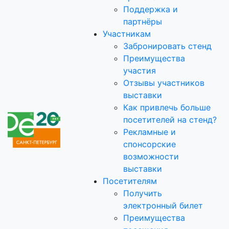
Поддержка и
партнёры
Участникам
Забронировать стенд
Преимущества
участия
Отзывы участников
выставки
Как привлечь больше
посетителей на стенд?
Рекламные и
спонсорские
возможности
выставки
Посетителям
Получить
электронный билет
Преимущества