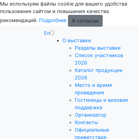
Мы используем файлы cookie для вашего удобства
пользования сайтом и повышения качества
рекомендаций.
Подробнее
Я согласен
En
О выставке
Разделы выставки
Список участников
2026
Каталог продукции
2026
Место и время
проведения
Гостиницы и визовая
поддержка
Организатор
Контакты
Официальные
приветствия