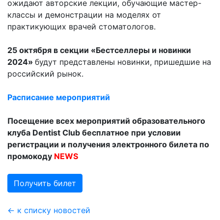
ожидают авторские лекции, обучающие мастер-
классы и демонстрации на моделях от
практикующих врачей стоматологов.
25 октября в секции «Бестселлеры и новинки
2024»
будут представлены новинки, пришедшие на
российский рынок.
Расписание мероприятий
Посещение всех мероприятий образовательного
клуба
Dentist
Club бесплатное при условии
регистрации и получения электронного билета по
промокоду
NEWS
Получить билет
← к списку новостей