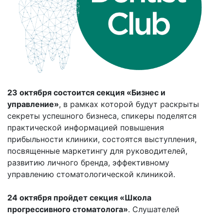
23 октября состоится секция «Бизнес и
управление»
, в рамках которой будут раскрыты
секреты успешного бизнеса, спикеры поделятся
практической информацией повышения
прибыльности клиники, состоятся выступления,
посвященные маркетингу для руководителей,
развитию личного бренда, эффективному
управлению стоматологической клиникой.
24 октября пройдет секция «Школа
прогрессивного стоматолога»
. Слушателей