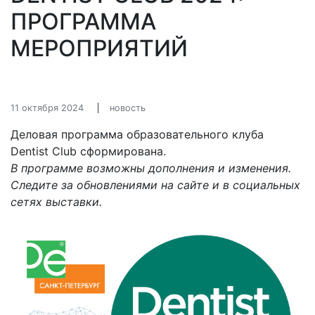
ПРОГРАММА
МЕРОПРИЯТИЙ
11 октября 2024
новость
Деловая программа образовательного клуба
Dentist Club сформирована.
В программе возможны дополнения и изменения.
Следите за обновлениями на сайте и в социальных
сетях выставки.