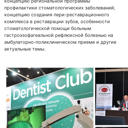
концепцию региональной программы
профилактики стоматологических заболеваний,
концепцию создания пери-реставрационного
комплекса в реставрации зубов, особенности
стоматологической помощи больным
гастроэзофагеальной рефлюксной болезнью на
амбулаторно-поликлиническом приеме и другие
актуальные темы.