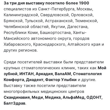
За три дня выставку посетило
более 1900
специалистов из Санкт-Петербурга, Москвы,
Калининградской, Свердловской, Орловской,
Брянской, Тульской, Астраханской, Тюменской,
Челябинской областей, Якутии, Дагестана,
Республики Коми, Башкортостана, Ханты-
Мансийского автономного округа, городов
Хабаровского, Краснодарского, Алтайского края и
других регионов.
Среди посетителей выставки были представители
крупных стоматологических клиник, таких как
Мой
зубной, ИНТАН, Аркадия, ВалаАМ, Стоматология
Комфорта, Диадент, Фактор Улыбки
и другие.
Выставку также посетили представители
многопрофильных медицинских центров
Скандинавия, Меди, Медика, АльфаМед, ОДОНТ,
БалтЗдрав
.