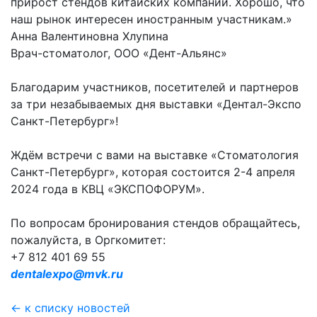
прирост стендов китайских компаний. Хорошо, что
наш рынок интересен иностранным участникам.»
Анна Валентиновна Хлупина
Врач-стоматолог, ООО «Дент-Альянс»
Благодарим участников, посетителей и партнеров
за три незабываемых дня выставки «Дентал-Экспо
Санкт-Петербург»!
Ждём встречи с вами на выставке «Стоматология
Санкт-Петербург», которая состоится 2-4 апреля
2024 года в КВЦ «ЭКСПОФОРУМ».
По вопросам бронирования стендов обращайтесь,
пожалуйста, в Оргкомитет:
+7 812 401 69 55
dentalexpo@mvk.ru
← к списку новостей