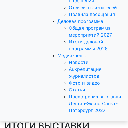
посещения
Отзывы посетителей
Правила посещения
Деловая программа
Общая программа
мероприятий 2027
Итоги деловой
программы 2026
Медиа-центр
Новости
Аккредитация
журналистов
Фото и видео
Статьи
Пресс-релиз выставки
Дентал-Экспо Санкт-
Петербург 2027
ИТОГИ ВЫСТАВКИ