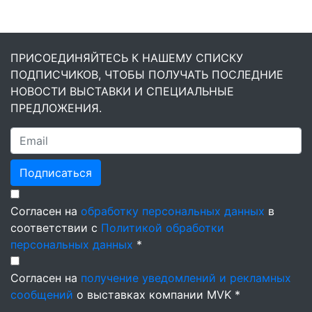
ПРИСОЕДИНЯЙТЕСЬ К НАШЕМУ СПИСКУ
ПОДПИСЧИКОВ, ЧТОБЫ ПОЛУЧАТЬ ПОСЛЕДНИЕ
НОВОСТИ ВЫСТАВКИ И СПЕЦИАЛЬНЫЕ
ПРЕДЛОЖЕНИЯ.
Подписаться
Согласен на
обработку персональных данных
в
соответствии с
Политикой обработки
персональных данных
*
Согласен на
получение уведомлений и рекламных
сообщений
о выставках компании MVK *