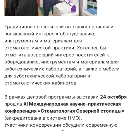
Традиционно посетители выставки проявляли
повышенный интерес к оборудованию,
инструментам и материалам для
стоматологической практики. Хотелось бы
отметить возросший интерес посетителей к
оборудованию, инструментам и материалам для
зуботехнических лабораторий, а также к мебели
для зуботехнической лаборатории и
стоматологических кабинетов.
В рамках деловой программы выставки
24 октября
прошла
XI
Международная научно-практическая
конференция «Стоматология Северной столицы»
(аккредитована в системе НМО).
Участники конференции обсудили современную