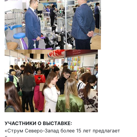
УЧАСТНИКИ О ВЫСТАВКЕ:
«Струм Северо-Запад более 15 лет предлагает