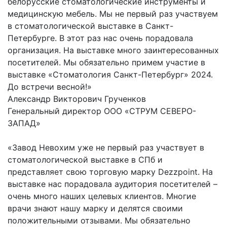
белорусские стоматологические инструменты и
медицинскую мебель. Мы не первый раз участвуем
в стоматологической выставке в Санкт-
Петербурге. В этот раз нас очень порадовала
организация. На выставке много заинтересованных
посетителей. Мы обязательно примем участие в
выставке «Стоматология Санкт-Петербург» 2024.
До встречи весной!»
Александр Викторович Грученков
Генеральный директор ООО «СТРУМ СЕВЕРО-
ЗАПАД»
«Завод Невохим уже не первый раз участвует в
стоматологической выставке в СПб и
представляет свою торговую марку Dezzpoint. На
выставке нас порадовала аудитория посетителей –
очень много наших целевых клиентов. Многие
врачи знают нашу марку и делятся своими
положительными отзывами. Мы обязательно