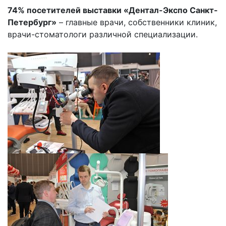
74% посетителей выставки «Дентал-Экспо Санкт-
Петербург»
– главные врачи, собственники клиник,
врачи-стоматологи различной специализации.