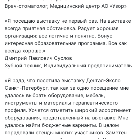
Врач-стоматолог, Медицинский центр АО «Узор»
«Я посещаю выставку не первый раз. На выставке
всегда приятная обстановка. Радует хорошая
организация: все логично и понятно. Бонус –
интересная образовательная программа. Все как
всегда хорошо.»
Дмитрий Павлович Суслов
Зубной техник, Индивидуальный предприниматель
«Я рада, что посетила выставку Дентал-Экспо
Санкт-Петербург, так как за одно посещение мне
удалось выбрать оборудование, мебель,
инструменты и материалы терапевтического
профиля. Хочется отметить широкий ассортимент
оборудования, представленный на выставке. Мне
удалось найти бюджетные варианты. В целом
порадовали стенды многих участников. Заметен