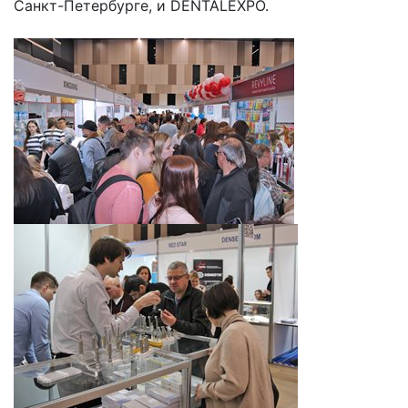
Санкт-Петербурге, и DENTALEXPO.