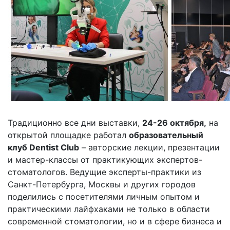
Традиционно все дни выставки,
24-26 октября,
на
открытой площадке работал
образовательный
клуб Dentist Club
– авторские лекции, презентации
и мастер-классы от практикующих экспертов-
стоматологов. Ведущие эксперты-практики из
Санкт-Петербурга, Москвы и других городов
поделились с посетителями личным опытом и
практическими лайфхаками не только в области
современной стоматологии, но и в сфере бизнеса и