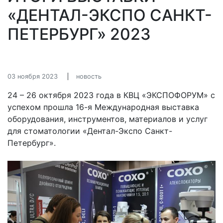
«ДЕНТАЛ-ЭКСПО САНКТ-
ПЕТЕРБУРГ» 2023
03 ноября 2023
новость
24 – 26 октября 2023 года в КВЦ «ЭКСПОФОРУМ» с
успехом прошла 16-я Международная выставка
оборудования, инструментов, материалов и услуг
для стоматологии «Дентал-Экспо Санкт-
Петербург».