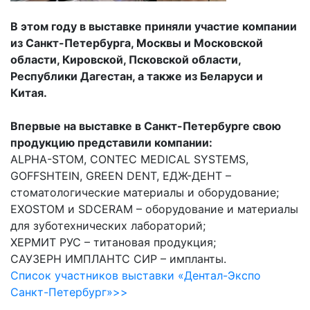
В этом году в выставке приняли участие компании
из Санкт-Петербурга, Москвы и Московской
области, Кировской, Псковской области,
Республики Дагестан, а также из Беларуси и
Китая.
Впервые на выставке в Санкт-Петербурге свою
продукцию представили компании:
ALPHA-STOM, CONTEC MEDICAL SYSTEMS,
GOFFSHTEIN, GREEN DENT, ЕДЖ-ДЕНТ –
стоматологические материалы и оборудование;
EXOSTOM и SDCERAM – оборудование и материалы
для зуботехнических лабораторий;
ХЕРМИТ РУС – титановая продукция;
САУЗЕРН ИМПЛАНТС СИР – импланты.
Список участников выставки «Дентал-Экспо
Санкт-Петербург»>>