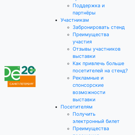
Поддержка и
партнёры
Участникам
Забронировать стенд
Преимущества
участия
Отзывы участников
выставки
Как привлечь больше
посетителей на стенд?
Рекламные и
спонсорские
возможности
выставки
Посетителям
Получить
электронный билет
Преимущества