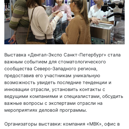
Выставка «Дентал-Экспо Санкт-Петербург» стала
важным событием для стоматологического
сообщества Северо-Западного региона,
предоставив его участникам уникальную
возможность увидеть последние тенденции и
инновации отрасли, установить контакты с
ведущими компаниями и специалистами, обсудить
важные вопросы с экспертами отрасли на
мероприятиях деловой программы.
Организаторы выставки: компания «МВК», офис в