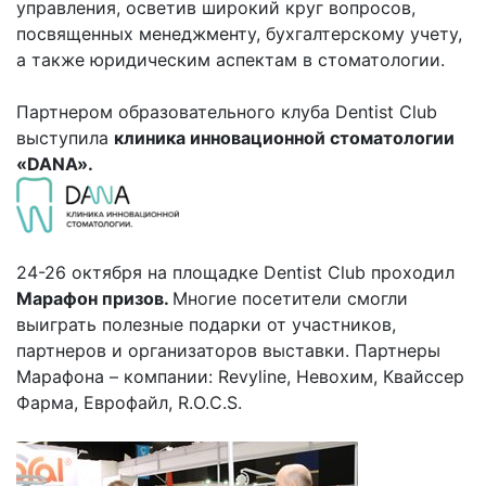
управления, осветив широкий круг вопросов,
посвященных менеджменту, бухгалтерскому учету,
а также юридическим аспектам в стоматологии.
Партнером образовательного клуба Dentist Club
выступила
клиника инновационной стоматологии
«
DANA
».
24-26 октября на площадке Dentist Club проходил
Марафон призов.
Многие посетители смогли
выиграть полезные подарки от участников,
партнеров и организаторов выставки. Партнеры
Марафона – компании: Revyline, Невохим, Квайссер
Фарма, Еврофайл, R.O.C.S.