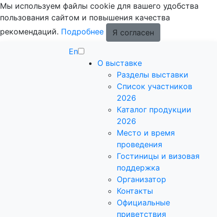
Мы используем файлы cookie для вашего удобства
пользования сайтом и повышения качества
рекомендаций.
Подробнее
Я согласен
En
О выставке
Разделы выставки
Список участников
2026
Каталог продукции
2026
Место и время
проведения
Гостиницы и визовая
поддержка
Организатор
Контакты
Официальные
приветствия