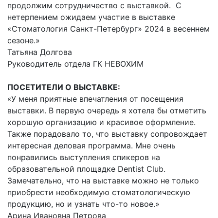
продолжим сотрудничество с выставкой. С
нетерпением ожидаем участие в выставке
«Стоматология Санкт-Петербург» 2024 в весеннем
сезоне.»
Татьяна Долгова
Руководитель отдела ГК НЕВОХИМ
ПОСЕТИТЕЛИ О ВЫСТАВКЕ:
«У меня приятные впечатления от посещения
выставки. В первую очередь я хотела бы отметить
хорошую организацию и красивое оформление.
Также порадовало то, что выставку сопровождает
интересная деловая программа. Мне очень
понравились выступления спикеров на
образовательной площадке Dentist Club.
Замечательно, что на выставке можно не только
приобрести необходимую стоматологическую
продукцию, но и узнать что-то новое.»
Арина Ивановна Петрова