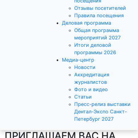
посещения
Отзывы посетителей
Правила посещения
Деловая программа
Общая программа
мероприятий 2027
Итоги деловой
программы 2026
Медиа-центр
Новости
Аккредитация
журналистов
Фото и видео
Статьи
Пресс-релиз выставки
Дентал-Экспо Санкт-
Петербург 2027
ПРИГЛАШАЕМ ВАС НА