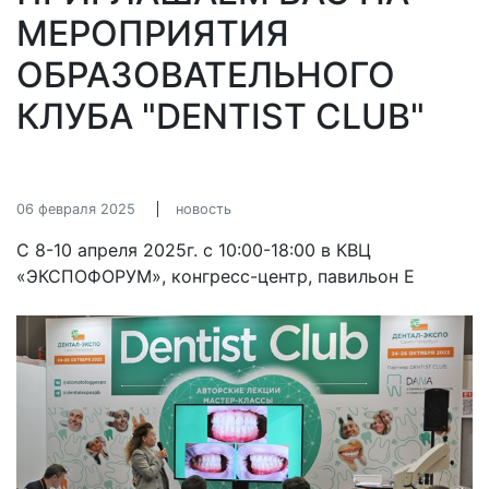
МЕРОПРИЯТИЯ
ОБРАЗОВАТЕЛЬНОГО
КЛУБА "DENTIST CLUB"
06 февраля 2025
новость
С 8-10 апреля 2025г. с 10:00-18:00 в КВЦ
«ЭКСПОФОРУМ», конгресс-центр, павильон E