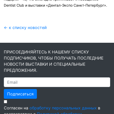
Dentist Club и выставки «Дентал-Экспо Санкт-Петербург».
← к списку новостей
ПРИСОЕДИНЯЙТЕСЬ К НАШЕМУ СПИСКУ
ПОДПИСЧИКОВ, ЧТОБЫ ПОЛУЧАТЬ ПОСЛЕДНИЕ
НОВОСТИ ВЫСТАВКИ И СПЕЦИАЛЬНЫЕ
ПРЕДЛОЖЕНИЯ.
Подписаться
Согласен на
обработку персональных данных
в
соответствии с
Политикой обработки