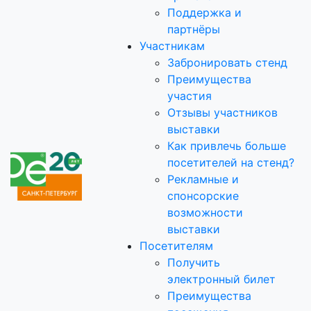
Поддержка и
партнёры
Участникам
Забронировать стенд
Преимущества
участия
Отзывы участников
выставки
Как привлечь больше
посетителей на стенд?
Рекламные и
спонсорские
возможности
выставки
Посетителям
Получить
электронный билет
Преимущества