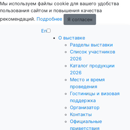
Мы используем файлы cookie для вашего удобства
пользования сайтом и повышения качества
рекомендаций.
Подробнее
Я согласен
En
О выставке
Разделы выставки
Список участников
2026
Каталог продукции
2026
Место и время
проведения
Гостиницы и визовая
поддержка
Организатор
Контакты
Официальные
приветствия