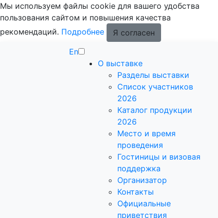
Мы используем файлы cookie для вашего удобства
пользования сайтом и повышения качества
рекомендаций.
Подробнее
Я согласен
En
О выставке
Разделы выставки
Список участников
2026
Каталог продукции
2026
Место и время
проведения
Гостиницы и визовая
поддержка
Организатор
Контакты
Официальные
приветствия