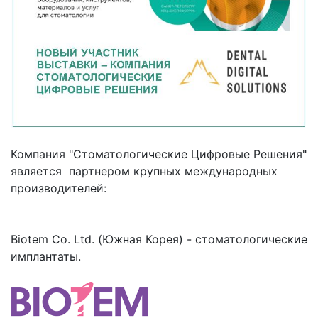
Компания "Стоматологические Цифровые Решения"
является партнером крупных международных
производителей:
Biotem Co. Ltd. (Южная Корея) - стоматологические
имплантаты.