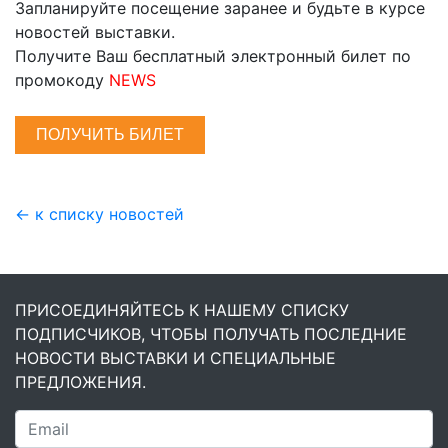
Запланируйте посещение заранее и будьте в курсе
новостей выставки.
Получите Ваш бесплатный электронный билет по
промокоду
NEWS
ПОЛУЧИТЬ БИЛЕТ
← к списку новостей
ПРИСОЕДИНЯЙТЕСЬ К НАШЕМУ СПИСКУ
ПОДПИСЧИКОВ, ЧТОБЫ ПОЛУЧАТЬ ПОСЛЕДНИЕ
НОВОСТИ ВЫСТАВКИ И СПЕЦИАЛЬНЫЕ
ПРЕДЛОЖЕНИЯ.