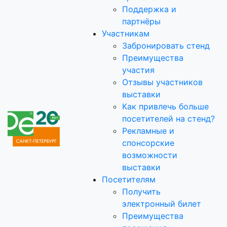
Поддержка и
партнёры
Участникам
Забронировать стенд
Преимущества
участия
Отзывы участников
выставки
Как привлечь больше
посетителей на стенд?
Рекламные и
спонсорские
возможности
выставки
Посетителям
Получить
электронный билет
Преимущества