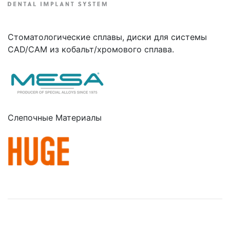
Стоматологические сплавы, диски для системы
CAD/CAM из кобальт/хромового сплава.
Cлепочные Материалы