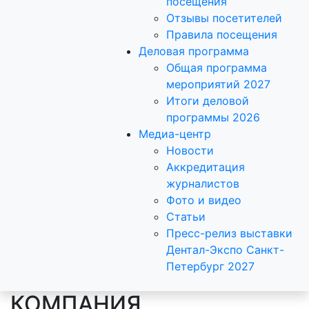
посещения
Отзывы посетителей
Правила посещения
Деловая программа
Общая программа
мероприятий 2027
Итоги деловой
программы 2026
Медиа-центр
Новости
Аккредитация
журналистов
Фото и видео
Статьи
Пресс-релиз выставки
Дентал-Экспо Санкт-
Петербург 2027
КОМПАНИЯ