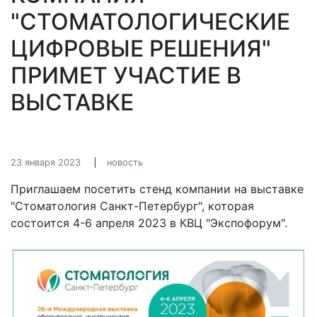
"СТОМАТОЛОГИЧЕСКИЕ
ЦИФРОВЫЕ РЕШЕНИЯ"
ПРИМЕТ УЧАСТИЕ В
ВЫСТАВКЕ
23 января 2023
новость
Приглашаем посетить стенд компании на выставке
"Стоматология Санкт-Петербург", которая
состоится 4-6 апреля 2023 в КВЦ "Экспофорум".