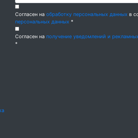
Согласен на
обработку персональных данных
в с
персональных данных
*
Согласен на
получение уведомлений и рекламны
*
ка