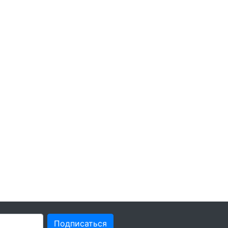
Подписаться