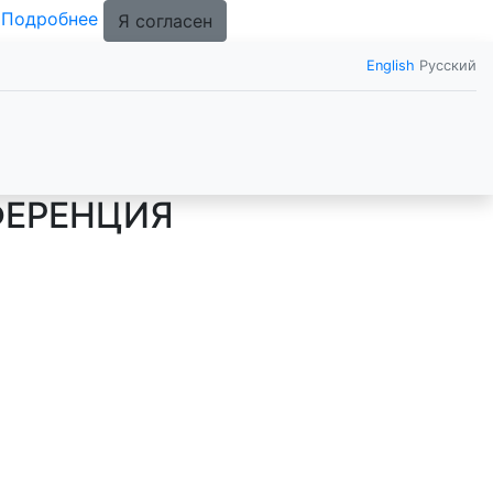
.
Подробнее
Я согласен
English
Русский
ФЕРЕНЦИЯ