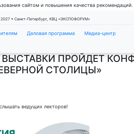
льзования сайтом и повышения качества рекомендаций
 2027 • Санкт-Петербург, КВЦ «ЭКСПОФОРУМ»
тителям
Деловая программа
Медиа-центр
Х ВЫСТАВКИ ПРОЙДЕТ КОН
ЕВЕРНОЙ СТОЛИЦЫ»
слышать ведущих лекторов!