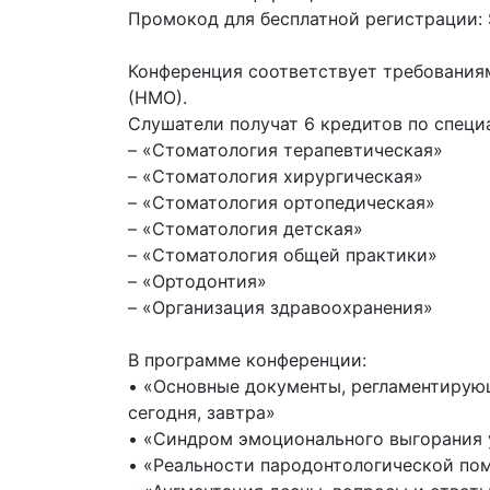
Промокод для бесплатной регистрации
Конференция соответствует требования
(НМО).
Слушатели получат 6 кредитов по специ
– «Стоматология терапевтическая»
– «Стоматология хирургическая»
– «Стоматология ортопедическая»
– «Стоматология детская»
– «Стоматология общей практики»
– «Ортодонтия»
– «Организация здравоохранения»
В программе конференции:
• «Основные документы, регламентирующ
сегодня, завтра»
• «Синдром эмоционального выгорания 
• «Реальности пародонтологической по