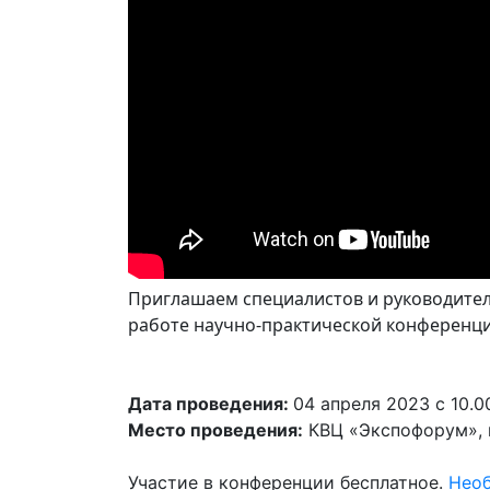
Приглашаем специалистов и руководител
работе научно-практической конференци
Дата проведения:
04 апреля 2023 с 10.00
Место проведения:
КВЦ «Экспофорум», п
Участие в конференции бесплатное.
Нео