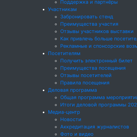
Поддержка и партнёры
Участникам
Забронировать стенд
Преимущества участия
Отзывы участников выставки
Как привлечь больше посетите
Рекламные и спонсорские воз
Посетителям
Получить электронный билет
Преимущества посещения
Отзывы посетителей
Правила посещения
Деловая программа
Общая программа мероприяти
Итоги деловой программы 20
Медиа-центр
Новости
Аккредитация журналистов
Фото и видео