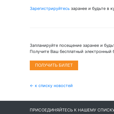
Зарегистрируйтесь
заранее и будьте в 
Запланируйте посещение заранее и будь
Получите Ваш бесплатный электронный 
ПОЛУЧИТЬ БИЛЕТ
← к списку новостей
ПРИСОЕДИНЯЙТЕСЬ К НАШЕМУ СПИСК