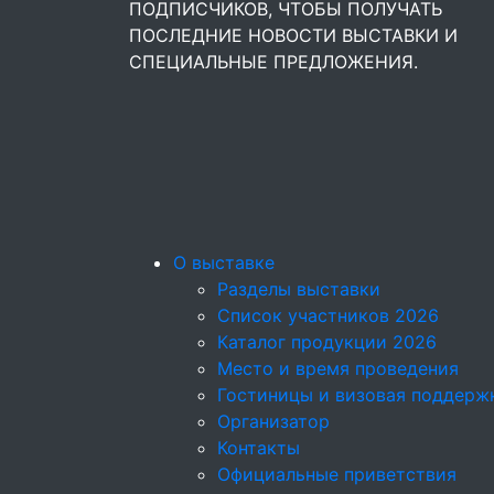
ПОДПИСЧИКОВ, ЧТОБЫ ПОЛУЧАТЬ
ПОСЛЕДНИЕ НОВОСТИ ВЫСТАВКИ И
СПЕЦИАЛЬНЫЕ ПРЕДЛОЖЕНИЯ.
О выставке
Разделы выставки
Список участников 2026
Каталог продукции 2026
Место и время проведения
Гостиницы и визовая поддерж
Организатор
Контакты
Официальные приветствия