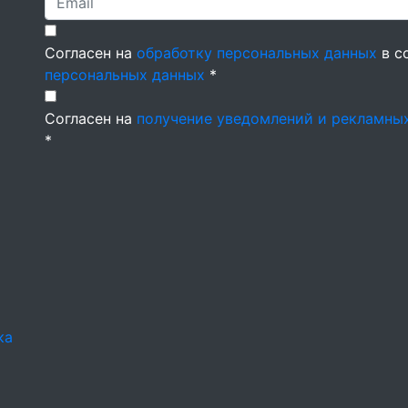
Согласен на
обработку персональных данных
в с
персональных данных
*
Согласен на
получение уведомлений и рекламны
*
ка