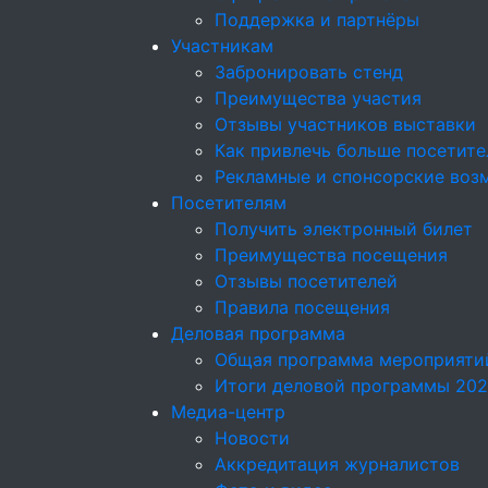
Поддержка и партнёры
Участникам
Забронировать стенд
Преимущества участия
Отзывы участников выставки
Как привлечь больше посетите
Рекламные и спонсорские воз
Посетителям
Получить электронный билет
Преимущества посещения
Отзывы посетителей
Правила посещения
Деловая программа
Общая программа мероприяти
Итоги деловой программы 20
Медиа-центр
Новости
Аккредитация журналистов