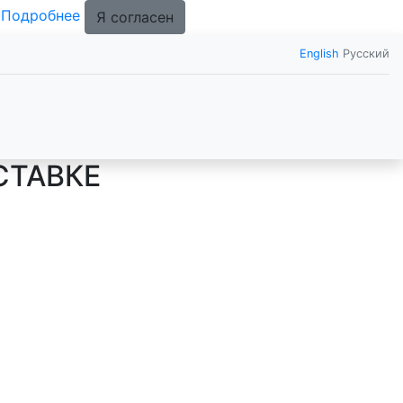
.
Подробнее
Я согласен
English
Русский
СТАВКЕ