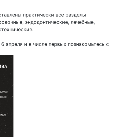
ставлены практически все разделы
овочные, эндодонтические, лечебные,
отехнические.
6 апреля и в числе первых познакомьтесь с