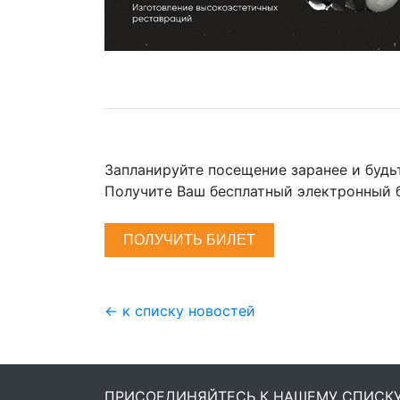
Запланируйте посещение заранее и будь
Получите Ваш бесплатный электронный 
ПОЛУЧИТЬ БИЛЕТ
← к списку новостей
ПРИСОЕДИНЯЙТЕСЬ К НАШЕМУ СПИСК