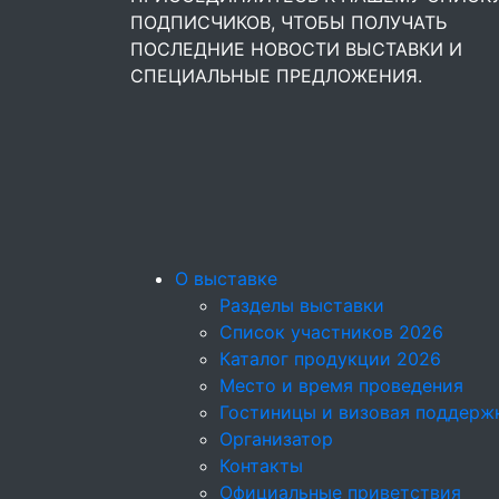
ПОДПИСЧИКОВ, ЧТОБЫ ПОЛУЧАТЬ
ПОСЛЕДНИЕ НОВОСТИ ВЫСТАВКИ И
СПЕЦИАЛЬНЫЕ ПРЕДЛОЖЕНИЯ.
О выставке
Разделы выставки
Список участников 2026
Каталог продукции 2026
Место и время проведения
Гостиницы и визовая поддерж
Организатор
Контакты
Официальные приветствия