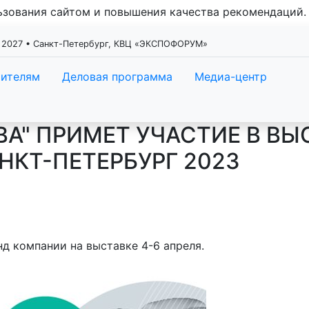
льзования сайтом и повышения качества рекомендаций
 2027 • Санкт-Петербург, КВЦ «ЭКСПОФОРУМ»
тителям
Деловая программа
Медиа-центр
А" ПРИМЕТ УЧАСТИЕ В ВЫ
КТ-ПЕТЕРБУРГ 2023
д компании на выставке 4-6 апреля.