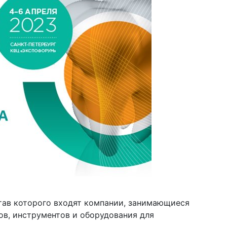
тав которого входят компании, занимающиеся
в, инструментов и оборудования для