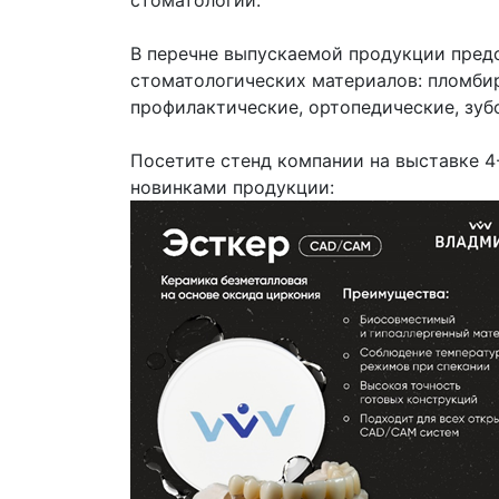
стоматологии.
В перечне выпускаемой продукции пред
стоматологических материалов: пломбир
профилактические, ортопедические, зуб
Посетите стенд компании на выставке 4-
новинками продукции: