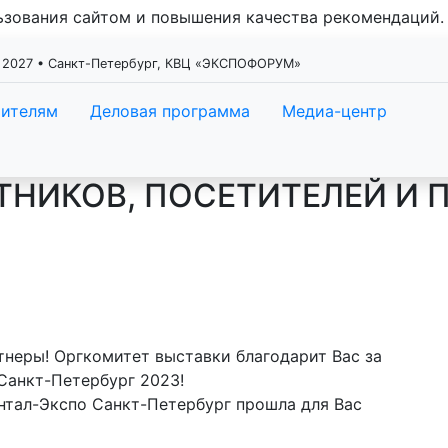
льзования сайтом и повышения качества рекомендаций
 2027 • Санкт-Петербург, КВЦ «ЭКСПОФОРУМ»
тителям
Деловая программа
Медиа-центр
НИКОВ, ПОСЕТИТЕЛЕЙ И 
тнеры! Оргкомитет выставки благодарит Вас за
Санкт-Петербург 2023!
нтал-Экспо Санкт-Петербург прошла для Вас