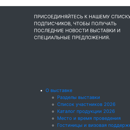
ПРИСОЕДИНЯЙТЕСЬ К НАШЕМУ СПИСК
ПОДПИСЧИКОВ, ЧТОБЫ ПОЛУЧАТЬ
ПОСЛЕДНИЕ НОВОСТИ ВЫСТАВКИ И
СПЕЦИАЛЬНЫЕ ПРЕДЛОЖЕНИЯ.
О выставке
Разделы выставки
Список участников 2026
Каталог продукции 2026
Место и время проведения
Гостиницы и визовая поддерж