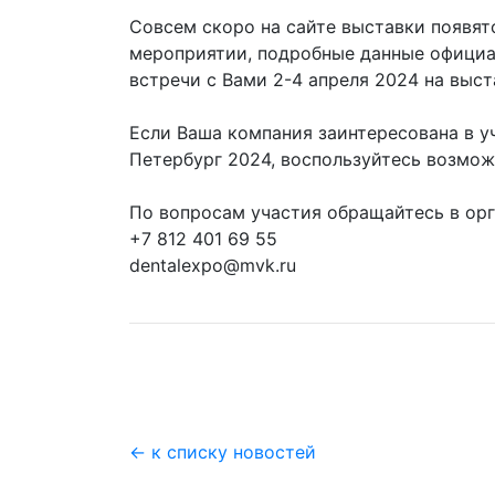
Совсем скоро на сайте выставки появя
мероприятии, подробные данные официа
встречи с Вами 2-4 апреля 2024 на выс
Если Ваша компания заинтересована в у
Петербург 2024, воспользуйтесь возмож
По вопросам участия обращайтесь в орг
+7 812 401 69 55
dentalexpo@mvk.ru
← к списку новостей