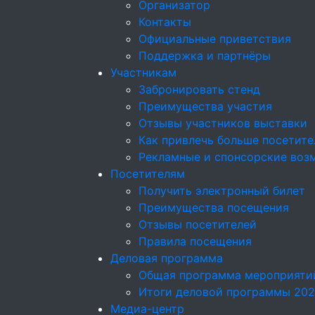
Организатор
Контакты
Официальные приветствия
Поддержка и партнёры
Участникам
Забронировать стенд
Преимущества участия
Отзывы участников выставки
Как привлечь больше посетите
Рекламные и спонсорские воз
Посетителям
Получить электронный билет
Преимущества посещения
Отзывы посетителей
Правила посещения
Деловая программа
Общая программа мероприяти
Итоги деловой программы 20
Медиа-центр