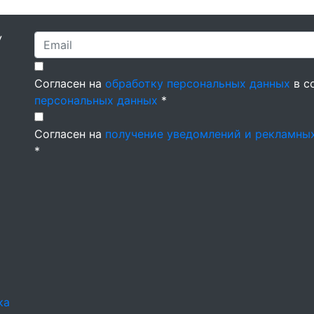
У
Согласен на
обработку персональных данных
в с
персональных данных
*
Согласен на
получение уведомлений и рекламны
*
ка