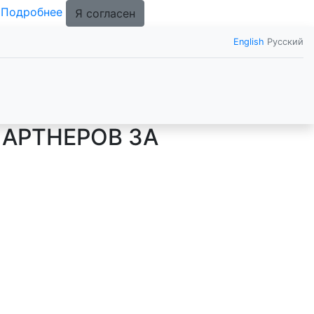
.
Подробнее
Я согласен
English
Русский
ПАРТНЕРОВ ЗА