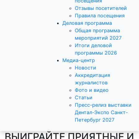
посещения
Отзывы посетителей
Правила посещения
Деловая программа
Общая программа
мероприятий 2027
Итоги деловой
программы 2026
Медиа-центр
Новости
Аккредитация
журналистов
Фото и видео
Статьи
Пресс-релиз выставки
Дентал-Экспо Санкт-
Петербург 2027
ВЫИГРАЙТЕ ПРИЯТНЫЕ И