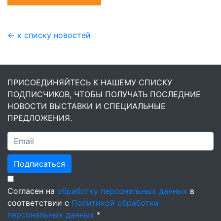
← к списку новостей
ПРИСОЕДИНЯЙТЕСЬ К НАШЕМУ СПИСКУ
ПОДПИСЧИКОВ, ЧТОБЫ ПОЛУЧАТЬ ПОСЛЕДНИЕ
НОВОСТИ ВЫСТАВКИ И СПЕЦИАЛЬНЫЕ
ПРЕДЛОЖЕНИЯ.
Подписаться
Согласен на
обработку персональных данных
в
соответствии с
Политикой обработки
персональных данных
*