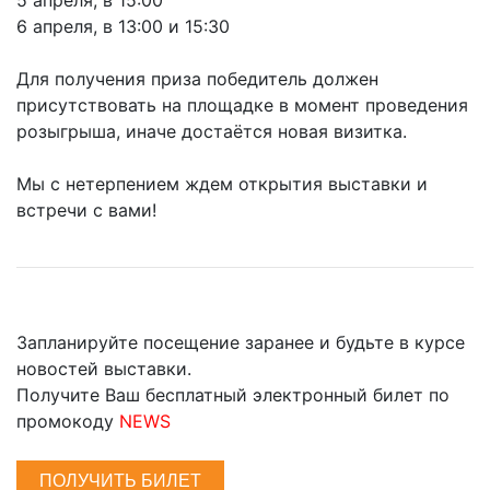
6 апреля, в 13:00 и 15:30
Для получения приза победитель должен
присутствовать на площадке в момент проведения
розыгрыша, иначе достаётся новая визитка.
Мы с нетерпением ждем открытия выставки и
встречи с вами!
Запланируйте посещение заранее и будьте в курсе
новостей выставки.
Получите Ваш бесплатный электронный билет по
промокоду
NEWS
ПОЛУЧИТЬ БИЛЕТ