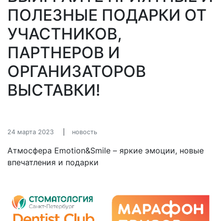
ПОЛЕЗНЫЕ ПОДАРКИ ОТ
УЧАСТНИКОВ,
ПАРТНЕРОВ И
ОРГАНИЗАТОРОВ
ВЫСТАВКИ!
24 марта 2023
новость
Атмосфера Emotion&Smile – яркие эмоции, новые
впечатления и подарки