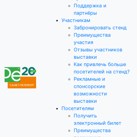
Поддержка и
партнёры
Участникам
Забронировать стенд
Преимущества
участия
Отзывы участников
выставки
Как привлечь больше
посетителей на стенд?
Рекламные и
спонсорские
возможности
выставки
Посетителям
Получить
электронный билет
Преимущества