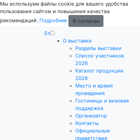
Мы используем файлы cookie для вашего удобства
пользования сайтом и повышения качества
рекомендаций.
Подробнее
Я согласен
En
О выставке
Разделы выставки
Список участников
2026
Каталог продукции
2026
Место и время
проведения
Гостиницы и визовая
поддержка
Организатор
Контакты
Официальные
приветствия