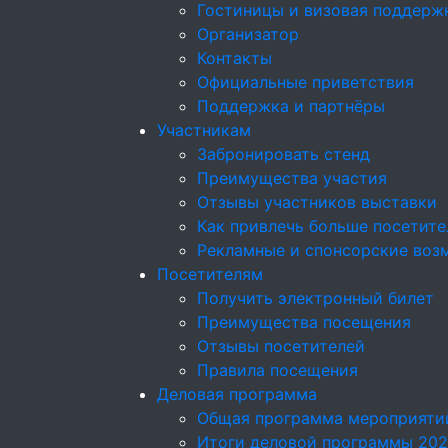
Гостиницы и визовая поддерж
Организатор
Контакты
Официальные приветствия
Поддержка и партнёры
Участникам
Забронировать стенд
Преимущества участия
Отзывы участников выставки
Как привлечь больше посетите
Рекламные и спонсорские воз
Посетителям
Получить электронный билет
Преимущества посещения
Отзывы посетителей
Правила посещения
Деловая программа
Общая программа мероприяти
Итоги деловой программы 20