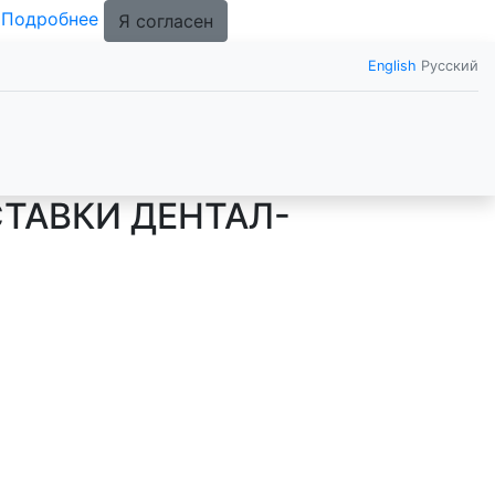
.
Подробнее
Я согласен
English
Русский
СТАВКИ ДЕНТАЛ-