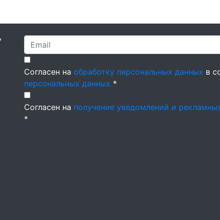
У
Согласен на
обработку персональных данных
в с
персональных данных
*
Согласен на
получение уведомлений и рекламны
*