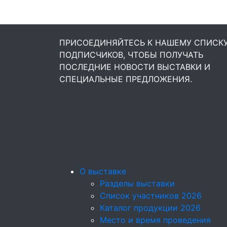
ПРИСОЕДИНЯЙТЕСЬ К НАШЕМУ СПИСК
ПОДПИСЧИКОВ, ЧТОБЫ ПОЛУЧАТЬ
ПОСЛЕДНИЕ НОВОСТИ ВЫСТАВКИ И
СПЕЦИАЛЬНЫЕ ПРЕДЛОЖЕНИЯ.
О выставке
Разделы выставки
Список участников 2026
Каталог продукции 2026
Место и время проведения