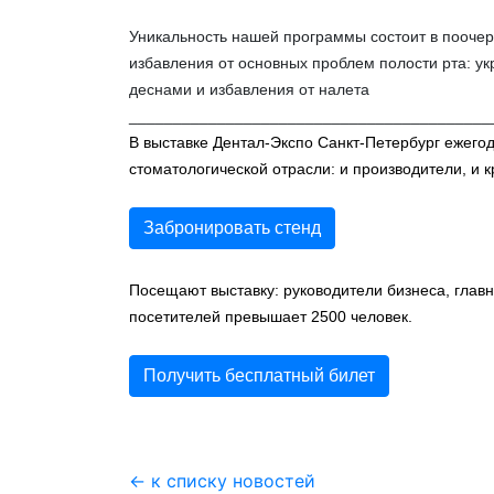
Уникальность нашей программы состоит в поочер
избавления от основных проблем полости рта: ук
деснами и избавления от налета
_________________________________________
В выставке Дентал-Экспо Санкт-Петербург ежего
стоматологической отрасли: и производители, и 
Забронировать стенд
Посещают выставку: руководители бизнеса, глав
посетителей превышает 2500 человек.
Получить бесплатный билет
← к списку новостей