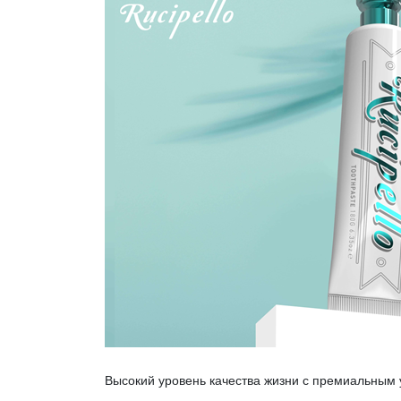
Высокий уровень качества жизни с премиальным у