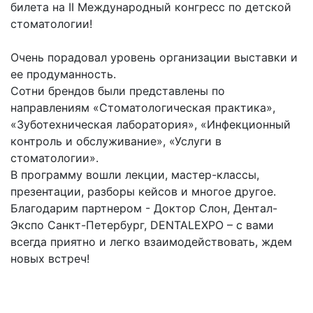
билета на II Международный конгресс по детской
стоматологии!
⠀
Очень порадовал уровень организации выставки и
ее продуманность.
Сотни брендов были представлены по
направлениям «Стоматологическая практика»,
«Зуботехническая лаборатория», «Инфекционный
контроль и обслуживание», «Услуги в
стоматологии».
В программу вошли лекции, мастер-классы,
презентации, разборы кейсов и многое другое.
Благодарим партнером - Доктор Слон, Дентал-
Экспо Санкт-Петербург, DENTALEXPO – с вами
всегда приятно и легко взаимодействовать, ждем
новых встреч!