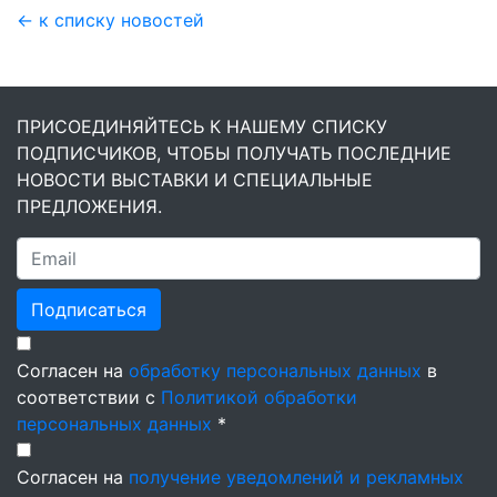
← к списку новостей
ПРИСОЕДИНЯЙТЕСЬ К НАШЕМУ СПИСКУ
ПОДПИСЧИКОВ, ЧТОБЫ ПОЛУЧАТЬ ПОСЛЕДНИЕ
НОВОСТИ ВЫСТАВКИ И СПЕЦИАЛЬНЫЕ
ПРЕДЛОЖЕНИЯ.
Подписаться
Согласен на
обработку персональных данных
в
соответствии с
Политикой обработки
персональных данных
*
Согласен на
получение уведомлений и рекламных