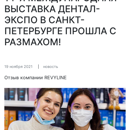
ВЫСТАВКА ДЕНТАЛ-
ЭКСПО В САНКТ-
ПЕТЕРБУРГЕ ПРОШЛА С
РАЗМАХОМ!
19 ноября 2021
новость
Отзыв компании REVYLINE