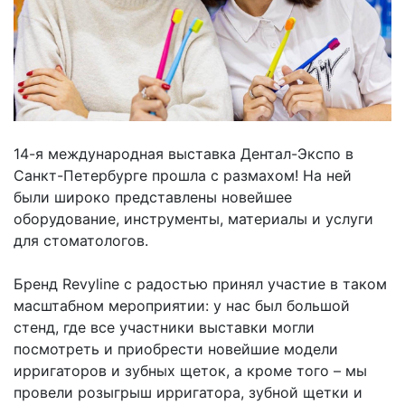
14-я международная выставка Дентал-Экспо в
Санкт-Петербурге прошла с размахом! На ней
были широко представлены новейшее
оборудование, инструменты, материалы и услуги
для стоматологов.
Бренд Revyline с радостью принял участие в таком
масштабном мероприятии: у нас был большой
стенд, где все участники выставки могли
посмотреть и приобрести новейшие модели
ирригаторов и зубных щеток, а кроме того – мы
провели розыгрыш ирригатора, зубной щетки и