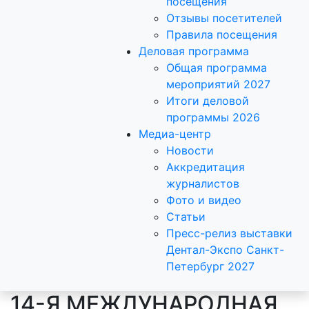
посещения
Отзывы посетителей
Правила посещения
Деловая программа
Общая программа
мероприятий 2027
Итоги деловой
программы 2026
Медиа-центр
Новости
Аккредитация
журналистов
Фото и видео
Статьи
Пресс-релиз выставки
Дентал-Экспо Санкт-
Петербург 2027
14-Я МЕЖДУНАРОДНАЯ