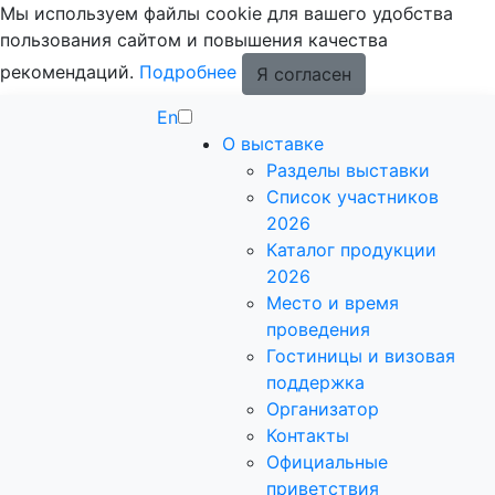
Мы используем файлы cookie для вашего удобства
пользования сайтом и повышения качества
рекомендаций.
Подробнее
Я согласен
En
О выставке
Разделы выставки
Список участников
2026
Каталог продукции
2026
Место и время
проведения
Гостиницы и визовая
поддержка
Организатор
Контакты
Официальные
приветствия