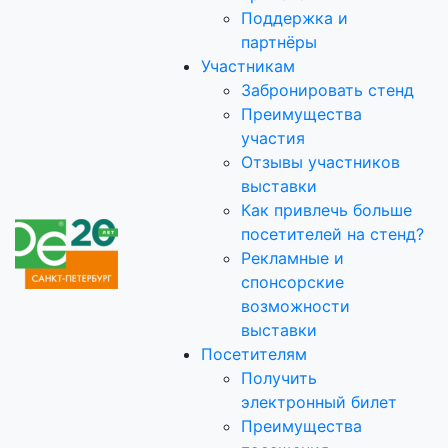
Поддержка и
партнёры
Участникам
Забронировать стенд
Преимущества
участия
Отзывы участников
выставки
Как привлечь больше
посетителей на стенд?
Рекламные и
спонсорские
возможности
выставки
Посетителям
Получить
электронный билет
Преимущества