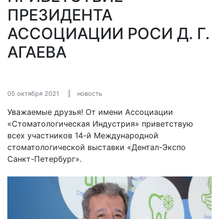
ПРЕЗИДЕНТА
АССОЦИАЦИИ РОСИ Д. Г.
АГАЕВА
05 октября 2021
новость
Уважаемые друзья! От имени Ассоциации
«Стоматологическая Индустрия» приветствую
всех участников 14-й Международной
стоматологической выставки «Дентал-Экспо
Санкт-Петербург».