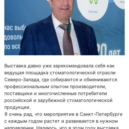
Выставка давно уже зарекомендовала себя как
ведущая площадка стоматологической отрасли
Северо-Запада, где собираются и обмениваются
профессиональным опытом производители,
поставщики и многочисленные потребители
российской и зарубежной стоматологической
продукции.
Я очень рад, что мероприятие в Санкт-Петербурге
с каждым годом растет и развивается в нужном
направлении. Надеюсь, что в этом году выставка