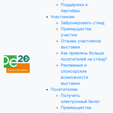
Поддержка и
партнёры
Участникам
Забронировать стенд
Преимущества
участия
Отзывы участников
выставки
Как привлечь больше
посетителей на стенд?
Рекламные и
спонсорские
возможности
выставки
Посетителям
Получить
электронный билет
Преимущества