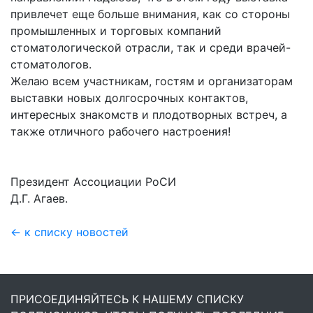
привлечет еще больше внимания, как со стороны
промышленных и торговых компаний
стоматологической отрасли, так и среди врачей-
стоматологов.
Желаю всем участникам, гостям и организаторам
выставки новых долгосрочных контактов,
интересных знакомств и плодотворных встреч, а
также отличного рабочего настроения!
Президент Ассоциации РоСИ
Д.Г. Агаев.
← к списку новостей
ПРИСОЕДИНЯЙТЕСЬ К НАШЕМУ СПИСКУ