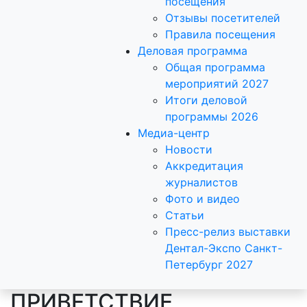
посещения
Отзывы посетителей
Правила посещения
Деловая программа
Общая программа
мероприятий 2027
Итоги деловой
программы 2026
Медиа-центр
Новости
Аккредитация
журналистов
Фото и видео
Статьи
Пресс-релиз выставки
Дентал-Экспо Санкт-
Петербург 2027
ПРИВЕТСТВИЕ