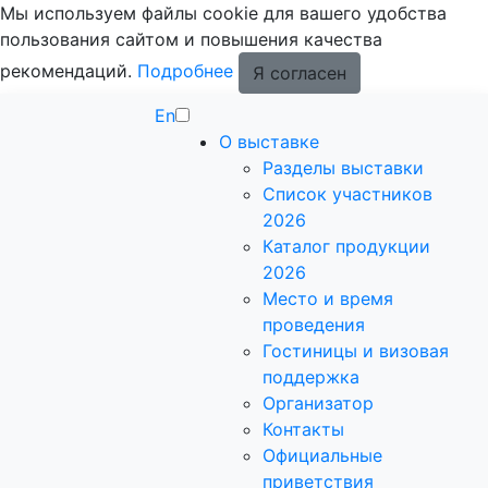
Мы используем файлы cookie для вашего удобства
пользования сайтом и повышения качества
рекомендаций.
Подробнее
Я согласен
En
О выставке
Разделы выставки
Список участников
2026
Каталог продукции
2026
Место и время
проведения
Гостиницы и визовая
поддержка
Организатор
Контакты
Официальные
приветствия