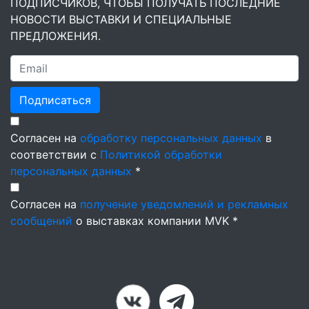
ПОДПИСЧИКОВ, ЧТОБЫ ПОЛУЧАТЬ ПОСЛЕДНИЕ
НОВОСТИ ВЫСТАВКИ И СПЕЦИАЛЬНЫЕ
ПРЕДЛОЖЕНИЯ.
Подписаться
Согласен на
обработку персональных данных
в
соответствии с
Политикой обработки
персональных данных
*
Согласен на
получение уведомлений и рекламных
сообщений
о выставках компании MVK *