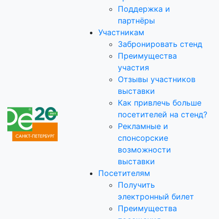
Поддержка и
партнёры
Участникам
Забронировать стенд
Преимущества
участия
Отзывы участников
выставки
Как привлечь больше
посетителей на стенд?
Рекламные и
спонсорские
возможности
выставки
Посетителям
Получить
электронный билет
Преимущества