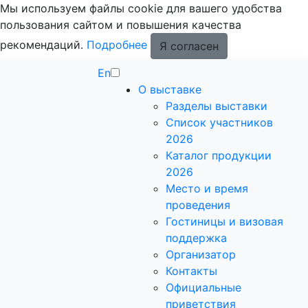
Мы используем файлы cookie для вашего удобства
пользования сайтом и повышения качества
рекомендаций.
Подробнее
Я согласен
En
О выставке
Разделы выставки
Список участников
2026
Каталог продукции
2026
Место и время
проведения
Гостиницы и визовая
поддержка
Организатор
Контакты
Официальные
приветствия