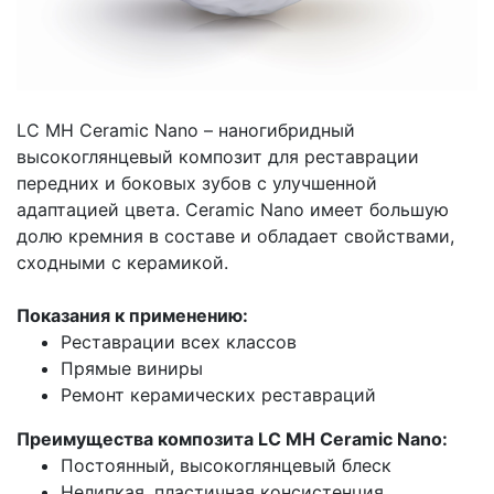
LC MH Ceramic Nano – наногибридный
высокоглянцевый композит для реставрации
передних и боковых зубов с улучшенной
адаптацией цвета. Ceramic Nano имеет большую
долю кремния в составе и обладает свойствами,
сходными с керамикой.
Показания к применению:
Реставрации всех классов
Прямые виниры
Ремонт керамических реставраций
Преимущества композита LC MH Ceramic Nano:
Постоянный, высокоглянцевый блеск
Нелипкая, пластичная консистенция