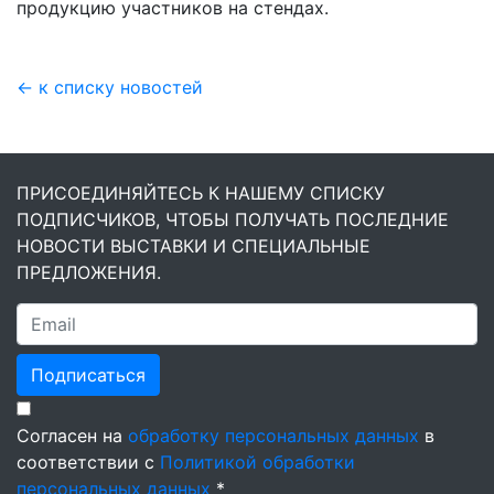
продукцию участников на стендах.
← к списку новостей
ПРИСОЕДИНЯЙТЕСЬ К НАШЕМУ СПИСКУ
ПОДПИСЧИКОВ, ЧТОБЫ ПОЛУЧАТЬ ПОСЛЕДНИЕ
НОВОСТИ ВЫСТАВКИ И СПЕЦИАЛЬНЫЕ
ПРЕДЛОЖЕНИЯ.
Подписаться
Согласен на
обработку персональных данных
в
соответствии с
Политикой обработки
персональных данных
*