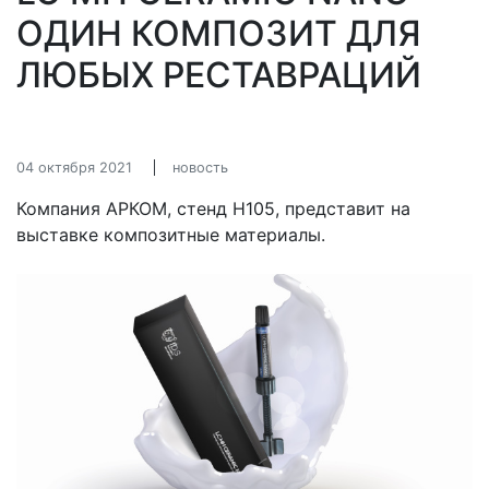
ОДИН КОМПОЗИТ ДЛЯ
ЛЮБЫХ РЕСТАВРАЦИЙ
04 октября 2021
новость
Компания АРКОМ, стенд Н105, представит на
выставке композитные материалы.