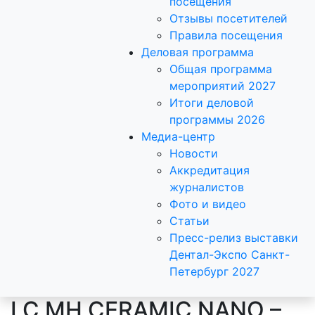
посещения
Отзывы посетителей
Правила посещения
Деловая программа
Общая программа
мероприятий 2027
Итоги деловой
программы 2026
Медиа-центр
Новости
Аккредитация
журналистов
Фото и видео
Статьи
Пресс-релиз выставки
Дентал-Экспо Санкт-
Петербург 2027
LC MH CERAMIC NANO –