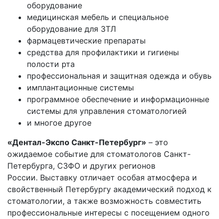
оборудование
медицинская мебель и специальное
оборудование для ЗТЛ
фармацевтические препараты
средства для профилактики и гигиены
полости рта
профессиональная и защитная одежда и обувь
имплантационные системы
программное обеспечение и информационные
системы для управления стоматологией
и многое другое
«Дентал-Экспо Санкт-Петербург»
– это
ожидаемое событие для стоматологов Санкт-
Петербурга, СЗФО и других регионов
России. Выставку отличает особая атмосфера и
свойственный Петербургу академический подход к
стоматологии, а также возможность совместить
профессиональные интересы с посещением одного