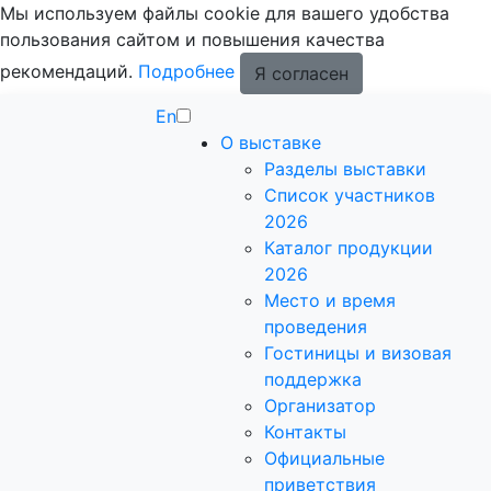
Мы используем файлы cookie для вашего удобства
пользования сайтом и повышения качества
рекомендаций.
Подробнее
Я согласен
En
О выставке
Разделы выставки
Список участников
2026
Каталог продукции
2026
Место и время
проведения
Гостиницы и визовая
поддержка
Организатор
Контакты
Официальные
приветствия