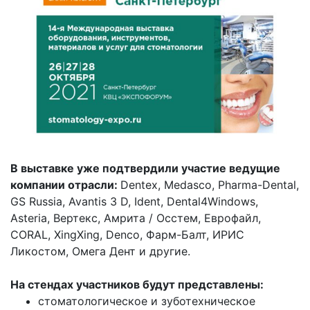
В выставке уже подтвердили участие ведущие
компании отрасли:
Dentex, Medasco, Pharma-Dental,
GS Russia, Avantis 3 D, Ident, Dental4Windows,
Asteria, Вертекс, Амрита / Осстем, Еврофайл,
CORAL, XingXing, Denco, Фарм-Балт, ИРИС
Ликостом, Омега Дент и другие.
На стендах участников будут представлены:
стоматологическое и зуботехническое