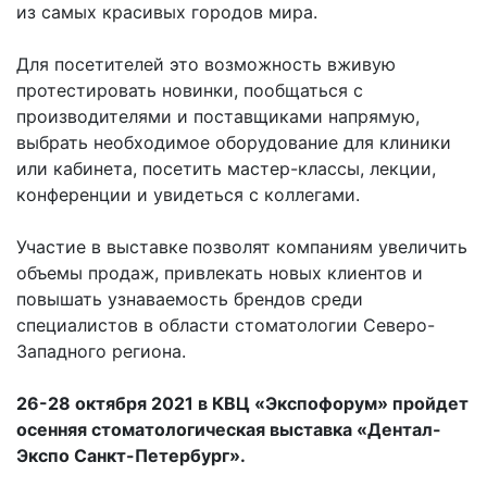
из самых красивых городов мира.
Для посетителей это возможность вживую
протестировать новинки, пообщаться с
производителями и поставщиками напрямую,
выбрать необходимое оборудование для клиники
или кабинета, посетить мастер-классы, лекции,
конференции и увидеться с коллегами.
Участие в выставке
позволят компаниям увеличить
объемы продаж, привлекать новых клиентов и
повышать узнаваемость брендов среди
специалистов в области стоматологии Северо-
Западного региона.
26-28 октября 2021 в КВЦ «Экспофорум» пройдет
осенняя стоматологическая выставка «Дентал-
Экспо Санкт-Петербург».