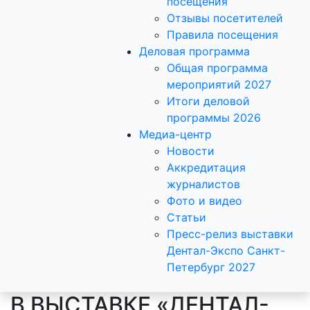
посещения
Отзывы посетителей
Правила посещения
Деловая программа
Общая программа
мероприятий 2027
Итоги деловой
программы 2026
Медиа-центр
Новости
Аккредитация
журналистов
Фото и видео
Статьи
Пресс-релиз выставки
Дентал-Экспо Санкт-
Петербург 2027
В ВЫСТАВКЕ «ДЕНТАЛ-