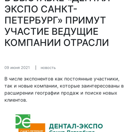
ЭКСПО САНКТ-
ПЕТЕРБУРГ» ПРИМУТ
УЧАСТИЕ ВЕДУЩИЕ
КОМПАНИИ ОТРАСЛИ
09 июня 2021
новость
В числе экспонентов как постоянные участники,
так и новые компании, которые заинтересованы в
расширении географии продаж и поиске новых
клиентов.