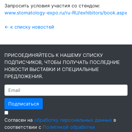
Запросить условия участия со стендом:
www.stomatology-expo.ru/ru-RU/exhibitors/book.aspx
← к списку новостей
ПРИСОЕДИНЯЙТЕСЬ К НАШЕМУ СПИСКУ
ПОДПИСЧИКОВ, ЧТОБЫ ПОЛУЧАТЬ ПОСЛЕДНИЕ
НОВОСТИ ВЫСТАВКИ И СПЕЦИАЛЬНЫЕ
ПРЕДЛОЖЕНИЯ.
Подписаться
Согласен на
обработку персональных данных
в
соответствии с
Политикой обработки