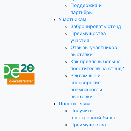
Поддержка и
партнёры
Участникам
Забронировать стенд
Преимущества
участия
Отзывы участников
выставки
Как привлечь больше
посетителей на стенд?
Рекламные и
спонсорские
возможности
выставки
Посетителям
Получить
электронный билет
Преимущества