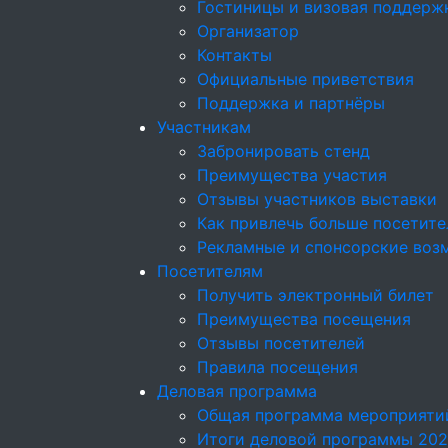
Гостиницы и визовая поддерж
Организатор
Контакты
Официальные приветствия
Поддержка и партнёры
Участникам
Забронировать стенд
Преимущества участия
Отзывы участников выставки
Как привлечь больше посетите
Рекламные и спонсорские воз
Посетителям
Получить электронный билет
Преимущества посещения
Отзывы посетителей
Правила посещения
Деловая программа
Общая программа мероприяти
Итоги деловой программы 20