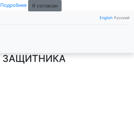
.
Подробнее
Я согласен
English
Русский
М ЗАЩИТНИКА