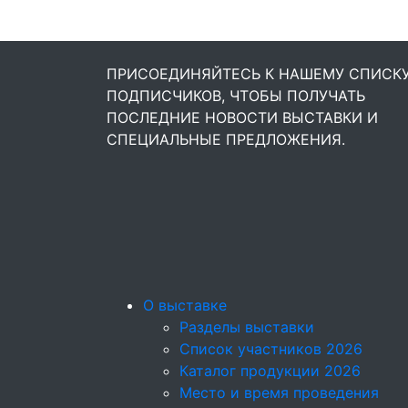
ПРИСОЕДИНЯЙТЕСЬ К НАШЕМУ СПИСК
ПОДПИСЧИКОВ, ЧТОБЫ ПОЛУЧАТЬ
ПОСЛЕДНИЕ НОВОСТИ ВЫСТАВКИ И
СПЕЦИАЛЬНЫЕ ПРЕДЛОЖЕНИЯ.
О выставке
Разделы выставки
Список участников 2026
Каталог продукции 2026
Место и время проведения