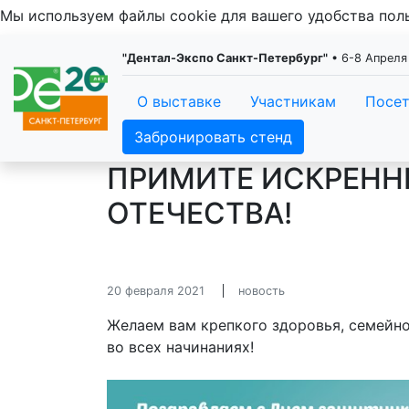
Мы используем файлы cookie для вашего удобства по
"Дентал-Экспо Санкт-Петербург"
• 6-8 Апреля
О выставке
Участникам
Посе
Забронировать стенд
ПРИМИТЕ ИСКРЕНН
ОТЕЧЕСТВА!
20 февраля 2021
новость
Желаем вам крепкого здоровья, семейно
во всех начинаниях!