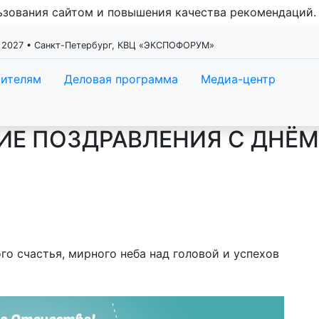
льзования сайтом и повышения качества рекомендаций
 2027 • Санкт-Петербург, КВЦ «ЭКСПОФОРУМ»
тителям
Деловая программа
Медиа-центр
ИЕ ПОЗДРАВЛЕНИЯ С ДНЁ
го счастья, мирного неба над головой и успехов