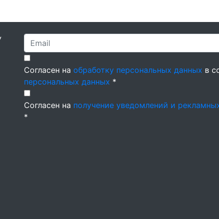
У
Согласен на
обработку персональных данных
в с
персональных данных
*
Согласен на
получение уведомлений и рекламны
*