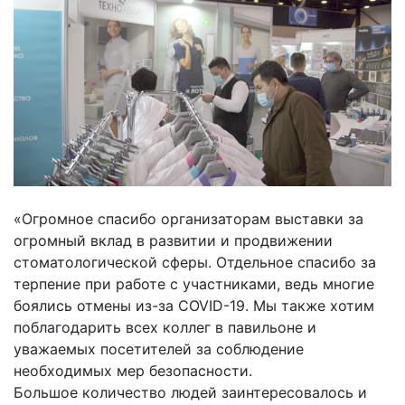
«Огромное спасибо организаторам выставки за
огромный вклад в развитии и продвижении
стоматологической сферы. Отдельное спасибо за
терпение при работе с участниками, ведь многие
боялись отмены из-за COVID-19. Мы также хотим
поблагодарить всех коллег в павильоне и
уважаемых посетителей за соблюдение
необходимых мер безопасности.
Большое количество людей заинтересовалось и