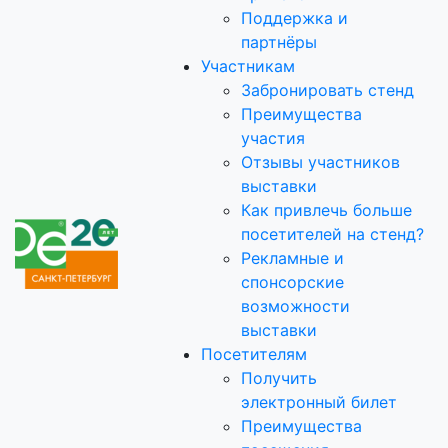
Поддержка и
партнёры
Участникам
Забронировать стенд
Преимущества
участия
Отзывы участников
выставки
Как привлечь больше
посетителей на стенд?
Рекламные и
спонсорские
возможности
выставки
Посетителям
Получить
электронный билет
Преимущества