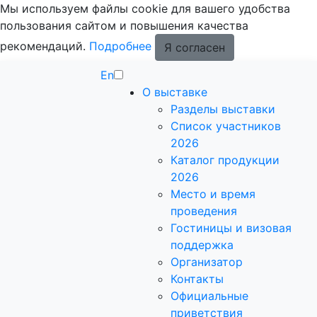
Мы используем файлы cookie для вашего удобства
пользования сайтом и повышения качества
рекомендаций.
Подробнее
Я согласен
En
О выставке
Разделы выставки
Список участников
2026
Каталог продукции
2026
Место и время
проведения
Гостиницы и визовая
поддержка
Организатор
Контакты
Официальные
приветствия