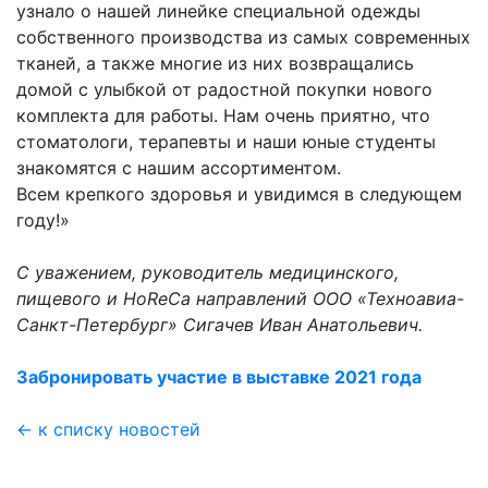
узнало о нашей линейке специальной одежды
собственного производства из самых современных
тканей, а также многие из них возвращались
домой с улыбкой от радостной покупки нового
комплекта для работы. Нам очень приятно, что
стоматологи, терапевты и наши юные студенты
знакомятся с нашим ассортиментом.
Всем крепкого здоровья и увидимся в следующем
году!»
С уважением, руководитель медицинского,
пищевого и HoReCa направлений ООО «Техноавиа-
Санкт-Петербург» Сигачев Иван Анатольевич.
Забронировать участие в выставке 2021 года
← к списку новостей