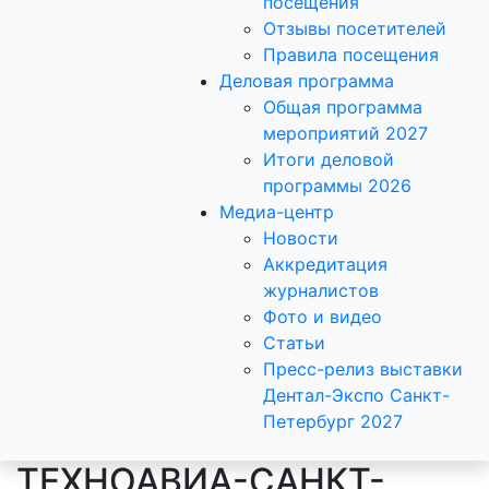
посещения
Отзывы посетителей
Правила посещения
Деловая программа
Общая программа
мероприятий 2027
Итоги деловой
программы 2026
Медиа-центр
Новости
Аккредитация
журналистов
Фото и видео
Статьи
Пресс-релиз выставки
Дентал-Экспо Санкт-
Петербург 2027
ТЕХНОАВИА-САНКТ-