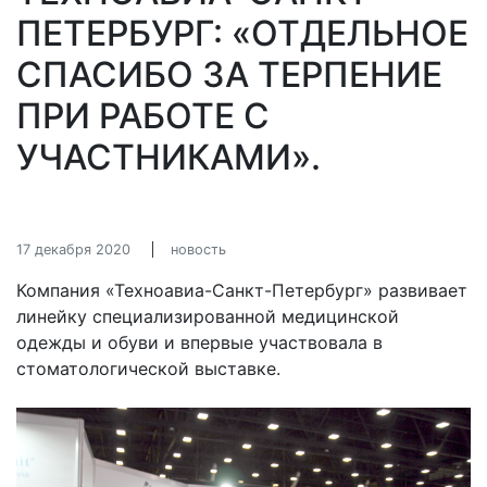
ПЕТЕРБУРГ: «ОТДЕЛЬНОЕ
СПАСИБО ЗА ТЕРПЕНИЕ
ПРИ РАБОТЕ С
УЧАСТНИКАМИ».
17 декабря 2020
новость
Компания «Техноавиа-Санкт-Петербург» развивает
линейку специализированной медицинской
одежды и обуви и впервые участвовала в
стоматологической выставке.