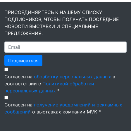
ПРИСОЕДИНЯЙТЕСЬ К НАШЕМУ СПИСКУ
ПОДПИСЧИКОВ, ЧТОБЫ ПОЛУЧАТЬ ПОСЛЕДНИЕ
НОВОСТИ ВЫСТАВКИ И СПЕЦИАЛЬНЫЕ
ПРЕДЛОЖЕНИЯ.
Подписаться
Согласен на
обработку персональных данных
в
соответствии с
Политикой обработки
персональных данных
*
Согласен на
получение уведомлений и рекламных
сообщений
о выставках компании MVK *