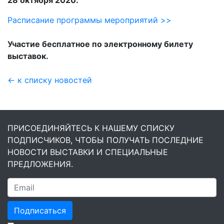
Расписание программы мероприятий >>
Участие бесплатное по электронному билету
выставок.
← к списку новостей
ПРИСОЕДИНЯЙТЕСЬ К НАШЕМУ СПИСКУ
ПОДПИСЧИКОВ, ЧТОБЫ ПОЛУЧАТЬ ПОСЛЕДНИЕ
НОВОСТИ ВЫСТАВКИ И СПЕЦИАЛЬНЫЕ
ПРЕДЛОЖЕНИЯ.
Подписаться