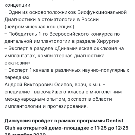
концепции
– Один из основоположников Биофункциональной
Диагностики в стоматологии в России
(нейромышечная концепция)
– Победитель 1-го Всероссийского конкурса по
дентальной имплантологии в разделе Хирургия
– Эксперт в разделе «Динамическая окклюзия на
имплантатах, компьютерная диагностика
окклюзии»
– Эксперт 1 канала в различных научно-популярных
передачах
Андрей Викторович Осипов, врач, к.м.н. –
специалист высочайшего класса с многолетним
международным опытом, эксперт в области
имплантологии и протезирования.
Дискуссия пройдет в рамках программы Dentist
Club на открытой демо-площадке с 11:25 до 12:25
28 октября 2020.