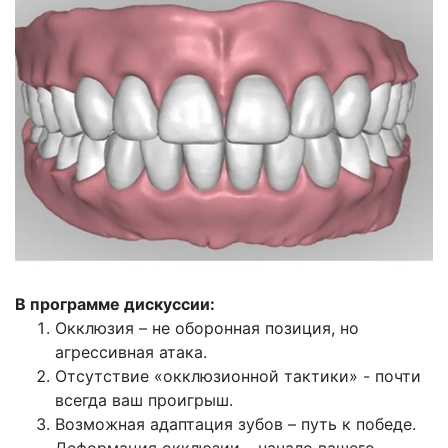
В программе дискуссии:
Окклюзия – не оборонная позиция, но
агрессивная атака.
Отсутствие «окклюзионной тактики» - почти
всегда ваш проигрыш.
Возможная адаптация зубов – путь к победе.
Деформация окклюзии – начало вашего