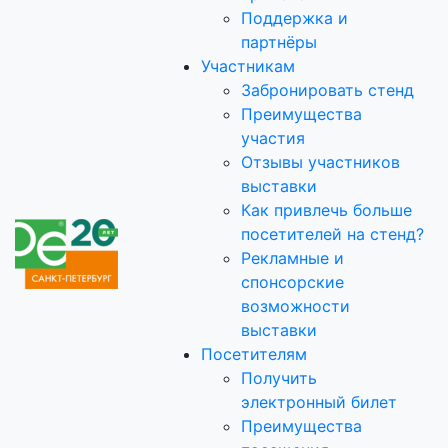
Поддержка и
партнёры
Участникам
Забронировать стенд
Преимущества
участия
Отзывы участников
выставки
Как привлечь больше
посетителей на стенд?
Рекламные и
спонсорские
возможности
выставки
Посетителям
Получить
электронный билет
Преимущества