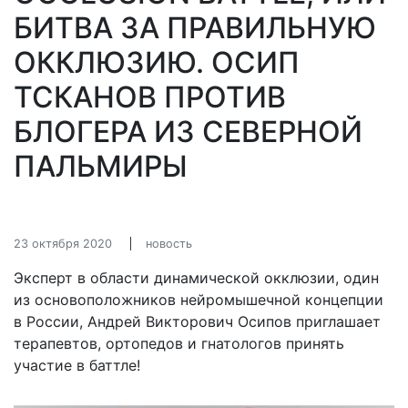
БИТВА ЗА ПРАВИЛЬНУЮ
ОККЛЮЗИЮ. ОСИП
ТСКАНОВ ПРОТИВ
БЛОГЕРА ИЗ СЕВЕРНОЙ
ПАЛЬМИРЫ
23 октября 2020
новость
Эксперт в области динамической окклюзии, один
из основоположников нейромышечной концепции
в России, Андрей Викторович Осипов приглашает
терапевтов, ортопедов и гнатологов принять
участие в баттле!