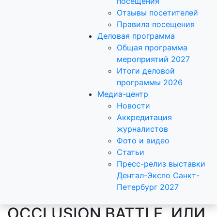
посещения
Отзывы посетителей
Правила посещения
Деловая программа
Общая программа
мероприятий 2027
Итоги деловой
программы 2026
Медиа-центр
Новости
Аккредитация
журналистов
Фото и видео
Статьи
Пресс-релиз выставки
Дентал-Экспо Санкт-
Петербург 2027
OCCLUSION BATTLE, ИЛИ