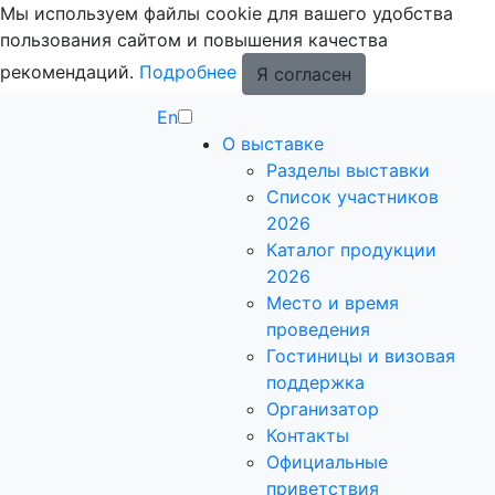
Мы используем файлы cookie для вашего удобства
пользования сайтом и повышения качества
рекомендаций.
Подробнее
Я согласен
En
О выставке
Разделы выставки
Список участников
2026
Каталог продукции
2026
Место и время
проведения
Гостиницы и визовая
поддержка
Организатор
Контакты
Официальные
приветствия