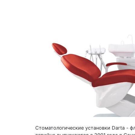
Стоматологические установки Darta - ф