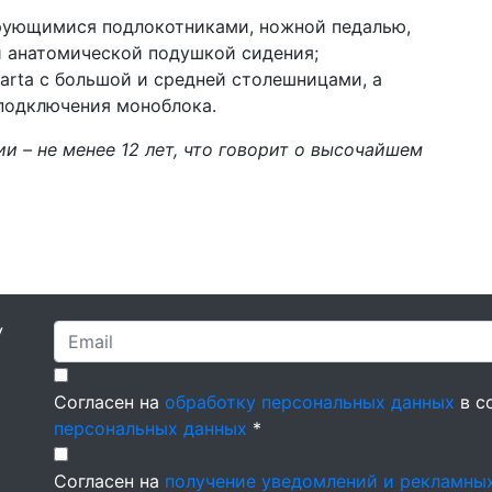
ирующимися подлокотниками, ножной педалью,
 анатомической подушкой сидения;
arta с большой и средней столешницами, а
подключения моноблока.
ии – не менее 12 лет, что говорит о высочайшем
У
Согласен на
обработку персональных данных
в с
персональных данных
*
Согласен на
получение уведомлений и рекламны