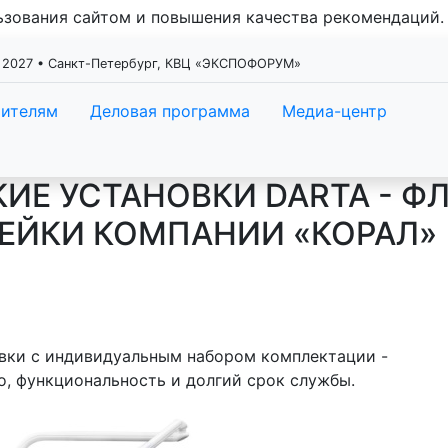
льзования сайтом и повышения качества рекомендаций
 2027 • Санкт-Петербург, КВЦ «ЭКСПОФОРУМ»
тителям
Деловая программа
Медиа-центр
ИЕ УСТАНОВКИ DARTA - Ф
ЕЙКИ КОМПАНИИ «КОРАЛ»
вки с индивидуальным набором комплектации -
, функциональность и долгий срок службы.