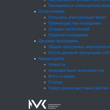
Рекламные и спонсорские воз
Посетителям
Получить электронный билет
Преимущества посещения
Отзывы посетителей
Правила посещения
Деловая программа
Общая программа мероприяти
Итоги деловой программы 20
Медиа-центр
Новости
Аккредитация журналистов
Фото и видео
Статьи
Пресс-релиз выставки Дентал