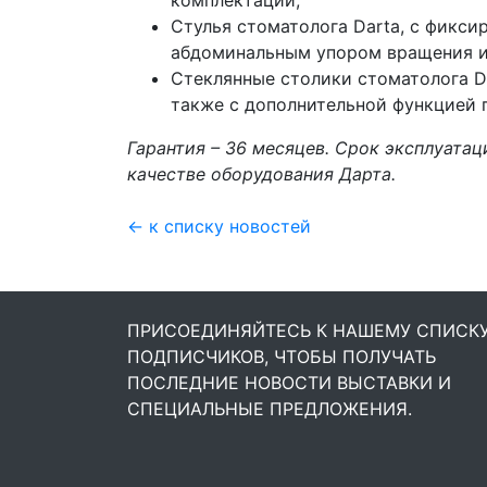
комплектации;
Стулья стоматолога Darta, с фикс
абдоминальным упором вращения и
Стеклянные столики стоматолога D
также с дополнительной функцией 
Гарантия – 36 месяцев. Срок эксплуатац
качестве оборудования Дарта.
← к списку новостей
ПРИСОЕДИНЯЙТЕСЬ К НАШЕМУ СПИСК
ПОДПИСЧИКОВ, ЧТОБЫ ПОЛУЧАТЬ
ПОСЛЕДНИЕ НОВОСТИ ВЫСТАВКИ И
СПЕЦИАЛЬНЫЕ ПРЕДЛОЖЕНИЯ.