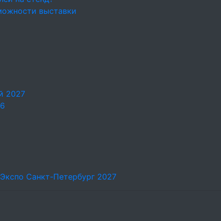
можности выставки
й 2027
26
-Экспо Санкт-Петербург 2027