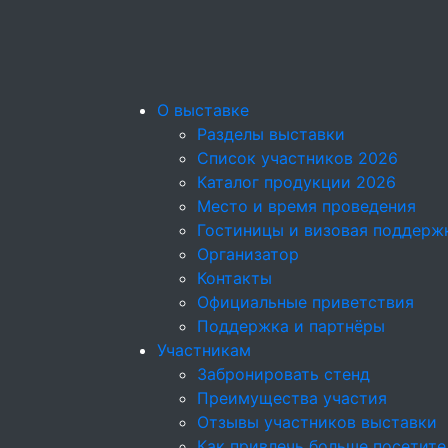
О выставке
Разделы выставки
Список участников 2026
Каталог продукции 2026
Место и время проведения
Гостиницы и визовая поддерж
Организатор
Контакты
Официальные приветствия
Поддержка и партнёры
Участникам
Забронировать стенд
Преимущества участия
Отзывы участников выставки
Как привлечь больше посетите