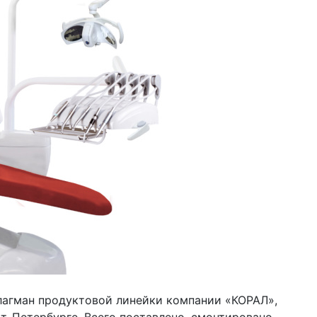
лагман продуктовой линейки компании «КОРАЛ»,