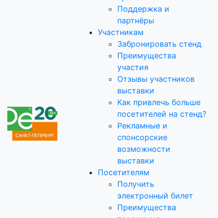
Поддержка и
партнёры
Участникам
Забронировать стенд
Преимущества
участия
Отзывы участников
выставки
Как привлечь больше
посетителей на стенд?
Рекламные и
спонсорские
возможности
выставки
Посетителям
Получить
электронный билет
Преимущества