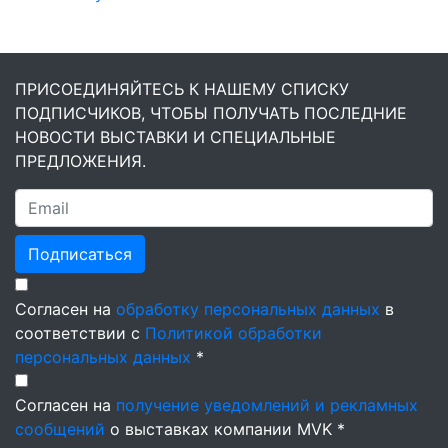
ПРИСОЕДИНЯЙТЕСЬ К НАШЕМУ СПИСКУ
ПОДПИСЧИКОВ, ЧТОБЫ ПОЛУЧАТЬ ПОСЛЕДНИЕ
НОВОСТИ ВЫСТАВКИ И СПЕЦИАЛЬНЫЕ
ПРЕДЛОЖЕНИЯ.
Подписаться
Согласен на
обработку персональных данных
в
соответствии с
Политикой обработки
персональных данных
*
Согласен на
получение уведомлений и рекламных
сообщений
о выставках компании MVK *