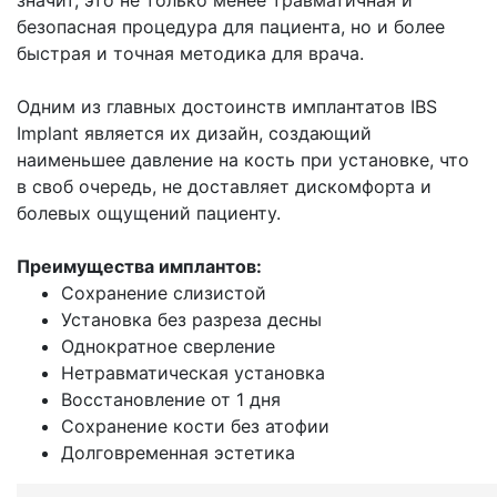
безопасная процедура для пациента, но и более
быстрая и точная методика для врача.
Одним из главных достоинств имплантатов IBS
Implant является их дизайн, создающий
наименьшее давление на кость при установке, что
в своб очередь, не доставляет дискомфорта и
болевых ощущений пациенту.
Преимущества имплантов:
Сохранение слизистой
Установка без разреза десны
Однократное сверление
Нетравматическая установка
Восстановление от 1 дня
Сохранение кости без атофии
Долговременная эстетика