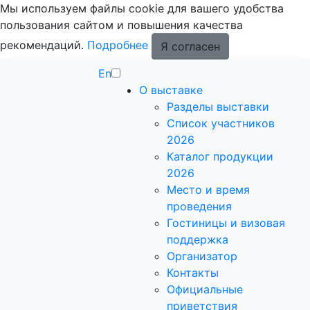
Мы используем файлы cookie для вашего удобства
пользования сайтом и повышения качества
рекомендаций.
Подробнее
Я согласен
En
О выставке
Разделы выставки
Список участников
2026
Каталог продукции
2026
Место и время
проведения
Гостиницы и визовая
поддержка
Организатор
Контакты
Официальные
приветствия