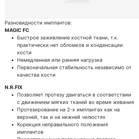
Разновидности имплантов:
MAGIC FC
Быстрое заживление костной ткани, т.к.
практически нет обломков и конденсации
кости
Немедленная или ранняя нагрузка
Первоначальная стабильность независимо от
качества кости
N.R.FIX
Позволяет протезу двигаться в соответствии
с движением мягких тканей во время жевания
Протезирование на 2-х имплантах как на
верхней, так и на нижней челюстях
Корекция неправильного положения
имплантов