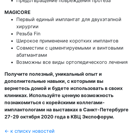
Предотвращение повреждения протеза
MAGICORE
Первый единый имплантат для двухэтапной
хирургии
Резьба Fin
Широкое применение коротких имплантов
Совместим с цементируемыми и винтовыми
абатмантами
Возможны все виды ортопедического лечения
Получите полезный, уникальный опыт и
дополнительные навыки, с которыми вы
вернетесь домой и будете использовать в своих
клиниках. Используйте ценную возможность
познакомиться с корейскими коллегами-
имплантологами на выставках в Санкт-Петербурге
27-29 октября 2020 года в КВЦ Экспофорум.
← к списку новостей