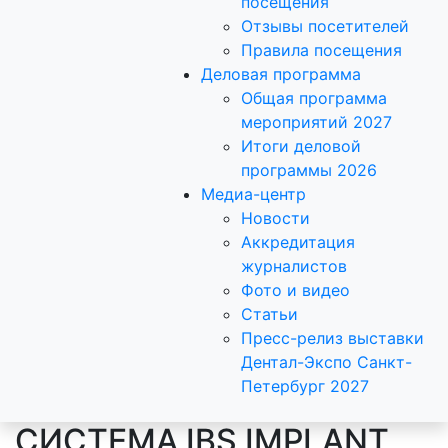
посещения
Отзывы посетителей
Правила посещения
Деловая программа
Общая программа
мероприятий 2027
Итоги деловой
программы 2026
Медиа-центр
Новости
Аккредитация
журналистов
Фото и видео
Статьи
Пресс-релиз выставки
Дентал-Экспо Санкт-
Петербург 2027
СИСТЕМА IBS IMPLANT