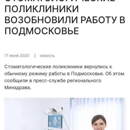
ПОЛИКЛИНИКИ
ВОЗОБНОВИЛИ РАБОТУ В
ПОДМОСКОВЬЕ
17 июня 2020
новость
Стоматологические поликлиники вернулись к
обычному режиму работы в Подмосковье. Об этом
сообщили в пресс-службе регионального
Минздрава.