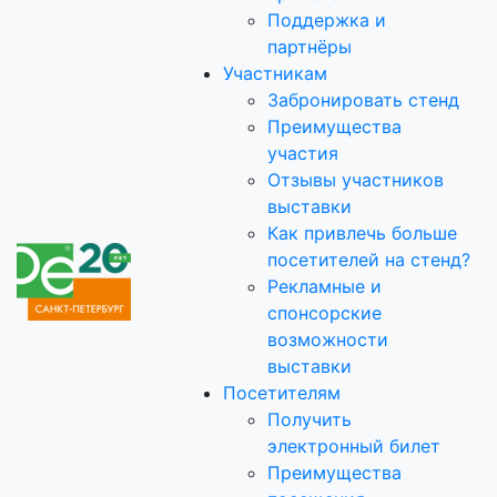
Поддержка и
партнёры
Участникам
Забронировать стенд
Преимущества
участия
Отзывы участников
выставки
Как привлечь больше
посетителей на стенд?
Рекламные и
спонсорские
возможности
выставки
Посетителям
Получить
электронный билет
Преимущества