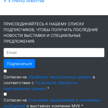
← к списку новостей
ПРИСОЕДИНЯЙТЕСЬ К НАШЕМУ СПИСКУ
ПОДПИСЧИКОВ, ЧТОБЫ ПОЛУЧАТЬ ПОСЛЕДНИЕ
НОВОСТИ ВЫСТАВКИ И СПЕЦИАЛЬНЫЕ
ПРЕДЛОЖЕНИЯ.
Подписаться
Согласен на
обработку персональных данных
в
соответствии с
Политикой обработки
персональных данных
*
Согласен на
получение уведомлений и рекламных
сообщений
о выставках компании MVK *