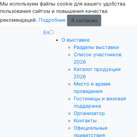
Мы используем файлы cookie для вашего удобства
пользования сайтом и повышения качества
рекомендаций.
Подробнее
Я согласен
En
О выставке
Разделы выставки
Список участников
2026
Каталог продукции
2026
Место и время
проведения
Гостиницы и визовая
поддержка
Организатор
Контакты
Официальные
приветствия