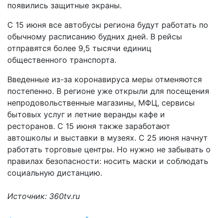
появились защитные экраны.
С 15 июня все автобусы региона будут работать по
обычному расписанию будних дней. В рейсы
отправятся более 9,5 тысячи единиц
общественного транспорта.
Введенные из-за коронавируса меры отменяются
постепенно. В регионе уже открыли для посещения
непродовольственные магазины, МФЦ, сервисы
бытовых услуг и летние веранды кафе и
ресторанов. С 15 июня также заработают
автошколы и выставки в музеях. С 25 июня начнут
работать торговые центры. Но нужно не забывать о
правилах безопасности: носить маски и соблюдать
социальную дистанцию.
Источник: 360tv.ru