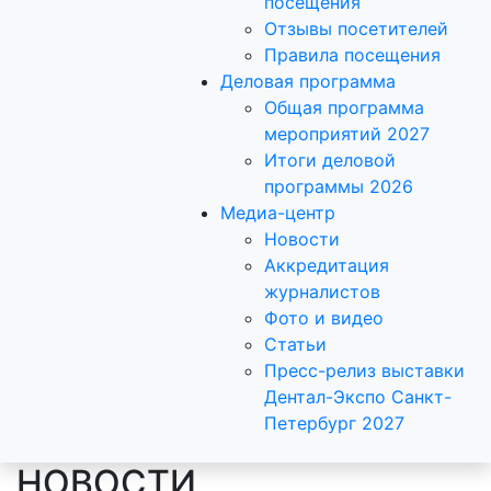
посещения
Отзывы посетителей
Правила посещения
Деловая программа
Общая программа
мероприятий 2027
Итоги деловой
программы 2026
Медиа-центр
Новости
Аккредитация
журналистов
Фото и видео
Статьи
Пресс-релиз выставки
Дентал-Экспо Санкт-
Петербург 2027
НОВОСТИ