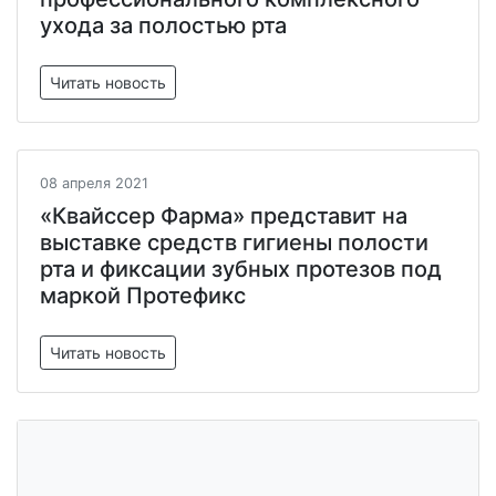
ухода за полостью рта
Читать новость
08 апреля 2021
«Квайссер Фарма» представит на
выставке средств гигиены полости
рта и фиксации зубных протезов под
маркой Протефикс
Читать новость