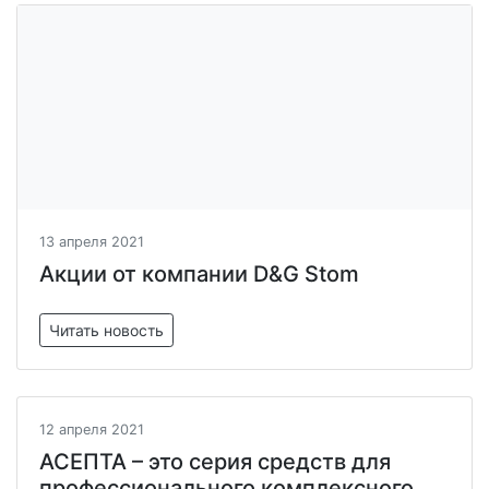
13 апреля 2021
Акции от компании D&G Stom
Читать новость
12 апреля 2021
АСЕПТА – это серия средств для
профессионального комплексного