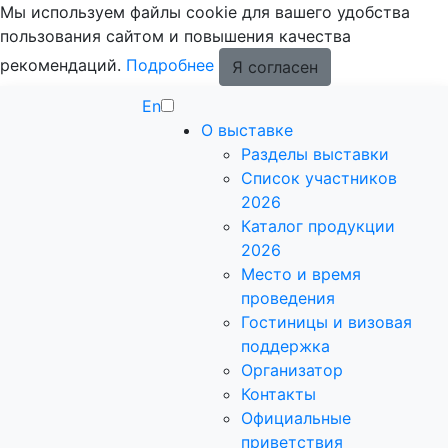
Мы используем файлы cookie для вашего удобства
пользования сайтом и повышения качества
рекомендаций.
Подробнее
Я согласен
En
О выставке
Разделы выставки
Список участников
2026
Каталог продукции
2026
Место и время
проведения
Гостиницы и визовая
поддержка
Организатор
Контакты
Официальные
приветствия