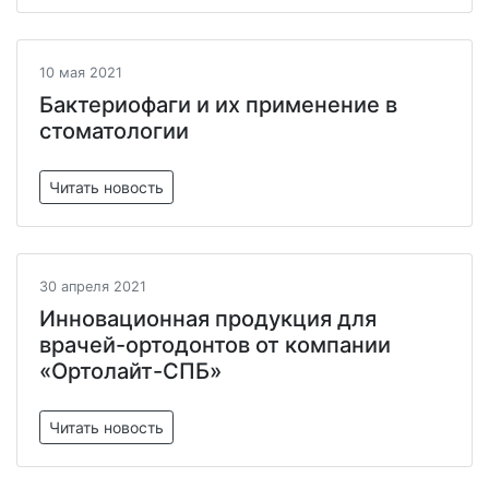
10 мая 2021
Бактериофаги и их применение в
стоматологии
Читать новость
30 апреля 2021
Инновационная продукция для
врачей-ортодонтов от компании
«Ортолайт-СПБ»
Читать новость