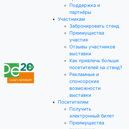
Поддержка и
партнёры
Участникам
Забронировать стенд
Преимущества
участия
Отзывы участников
выставки
Как привлечь больше
посетителей на стенд?
Рекламные и
спонсорские
возможности
выставки
Посетителям
Получить
электронный билет
Преимущества