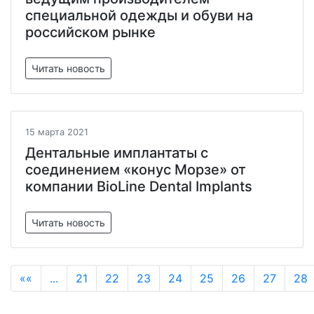
специальной одежды и обуви на
российском рынке
Читать новость
15 марта 2021
Дентальные имплантаты с
соединением «конус Морзе» от
компании BioLine Dental Implants
Читать новость
««
...
21
22
23
24
25
26
27
28