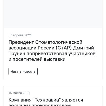
07 апреля 2021
Президент Стоматологической
ассоциации России (СтАР) Дмитрий
Трунин поприветствовал участников
и посетителей выставки
Читать новость
15 марта 2021
Компания "Техноавиа" является
ведущим производителем