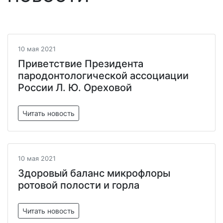
10 мая 2021
Приветствие Президента
пародонтологической ассоциации
России Л. Ю. Ореховой
Читать новость
10 мая 2021
Здоровый баланс микрофлоры
ротовой полости и горла
Читать новость