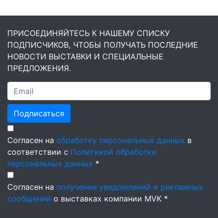
ПРИСОЕДИНЯЙТЕСЬ К НАШЕМУ СПИСКУ
ПОДПИСЧИКОВ, ЧТОБЫ ПОЛУЧАТЬ ПОСЛЕДНИЕ
НОВОСТИ ВЫСТАВКИ И СПЕЦИАЛЬНЫЕ
ПРЕДЛОЖЕНИЯ.
Подписаться
Согласен на
обработку персональных данных
в
соответствии с
Политикой обработки
персональных данных
*
Согласен на
получение уведомлений и рекламных
сообщений
о выставках компании MVK *