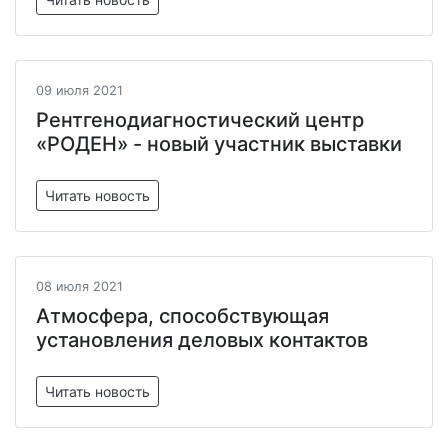
09 июля 2021
Рентгенодиагностический центр
«РОДЕН» - новый участник выставки
Читать новость
08 июля 2021
Атмосфера, способствующая
установления деловых контактов
Читать новость