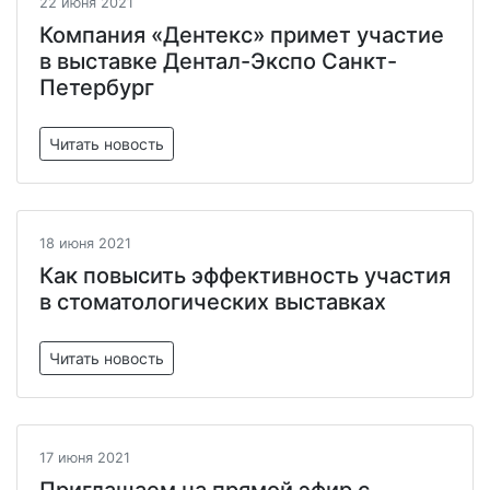
22 июня 2021
Компания «Дентекс» примет участие
в выставке Дентал-Экспо Санкт-
Петербург
Читать новость
18 июня 2021
Как повысить эффективность участия
в стоматологических выставках
Читать новость
17 июня 2021