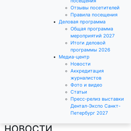
посещения
Отзывы посетителей
Правила посещения
Деловая программа
Общая программа
мероприятий 2027
Итоги деловой
программы 2026
Медиа-центр
Новости
Аккредитация
журналистов
Фото и видео
Статьи
Пресс-релиз выставки
Дентал-Экспо Санкт-
Петербург 2027
НОВОСТИ