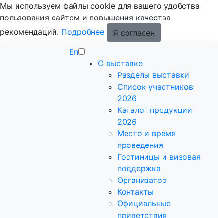
Мы используем файлы cookie для вашего удобства
пользования сайтом и повышения качества
рекомендаций.
Подробнее
Я согласен
En
О выставке
Разделы выставки
Список участников
2026
Каталог продукции
2026
Место и время
проведения
Гостиницы и визовая
поддержка
Организатор
Контакты
Официальные
приветствия