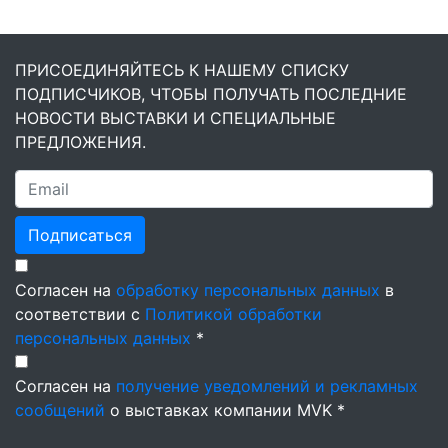
ПРИСОЕДИНЯЙТЕСЬ К НАШЕМУ СПИСКУ
ПОДПИСЧИКОВ, ЧТОБЫ ПОЛУЧАТЬ ПОСЛЕДНИЕ
НОВОСТИ ВЫСТАВКИ И СПЕЦИАЛЬНЫЕ
ПРЕДЛОЖЕНИЯ.
Подписаться
Согласен на
обработку персональных данных
в
соответствии с
Политикой обработки
персональных данных
*
Согласен на
получение уведомлений и рекламных
сообщений
о выставках компании MVK *