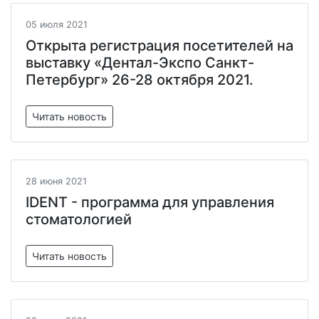
05 июля 2021
Открыта регистрация посетителей на
выставку «Дентал-Экспо Санкт-
Петербург» 26-28 октября 2021.
Читать новость
28 июня 2021
IDENT - программа для управления
стоматологией
Читать новость