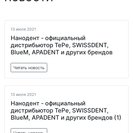
13 июля 2021
Нанодент - официальный
дистрибьютор TePe, SWISSDENT,
BlueM, APADENT и других брендов
Читать новость
13 июля 2021
Нанодент - официальный
дистрибьютор TePe, SWISSDENT,
BlueM, APADENT и других брендов (1)
Читать новость