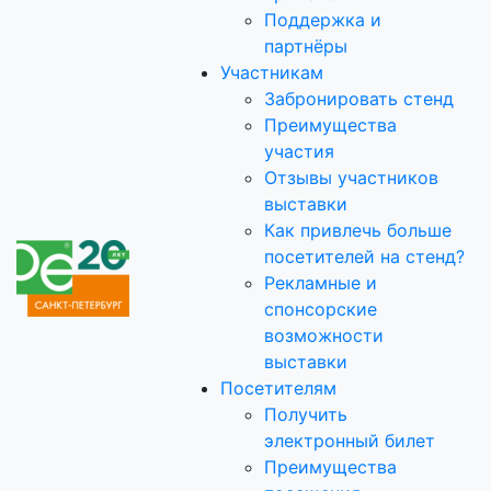
Поддержка и
партнёры
Участникам
Забронировать стенд
Преимущества
участия
Отзывы участников
выставки
Как привлечь больше
посетителей на стенд?
Рекламные и
спонсорские
возможности
выставки
Посетителям
Получить
электронный билет
Преимущества