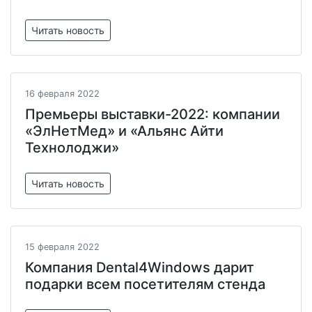
Читать новость
16 февраля 2022
Премьеры выставки-2022: компании
«ЭлНетМед» и «Альянс Айти
Технолоджи»
Читать новость
15 февраля 2022
Компания Dental4Windows дарит
подарки всем посетителям стенда