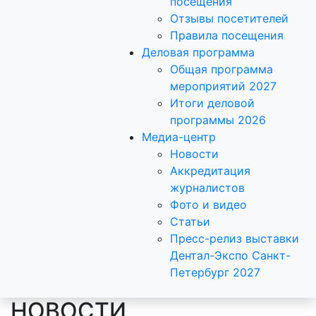
посещения
Отзывы посетителей
Правила посещения
Деловая программа
Общая программа
мероприятий 2027
Итоги деловой
программы 2026
Медиа-центр
Новости
Аккредитация
журналистов
Фото и видео
Статьи
Пресс-релиз выставки
Дентал-Экспо Санкт-
Петербург 2027
НОВОСТИ