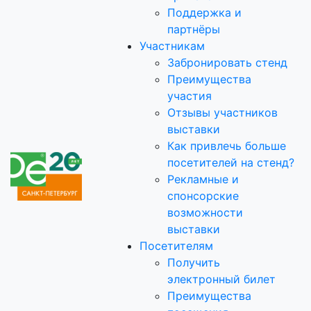
Поддержка и
партнёры
Участникам
Забронировать стенд
Преимущества
участия
Отзывы участников
выставки
Как привлечь больше
посетителей на стенд?
Рекламные и
спонсорские
возможности
выставки
Посетителям
Получить
электронный билет
Преимущества