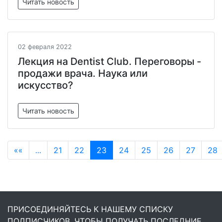
Читать новость
02 февраля 2022
Лекция на Dentist Club. Переговоры -
продажи врача. Наука или
искусство?
Читать новость
««
...
21
22
23
24
25
26
27
28
ПРИСОЕДИНЯЙТЕСЬ К НАШЕМУ СПИСКУ
ПОДПИСЧИКОВ, ЧТОБЫ ПОЛУЧАТЬ ПОСЛЕДНИЕ