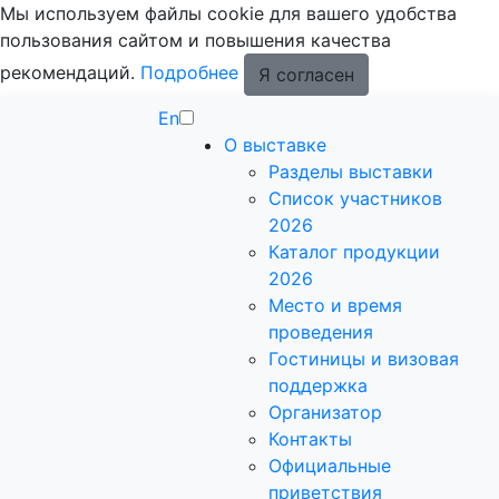
Мы используем файлы cookie для вашего удобства
пользования сайтом и повышения качества
рекомендаций.
Подробнее
Я согласен
En
О выставке
Разделы выставки
Список участников
2026
Каталог продукции
2026
Место и время
проведения
Гостиницы и визовая
поддержка
Организатор
Контакты
Официальные
приветствия