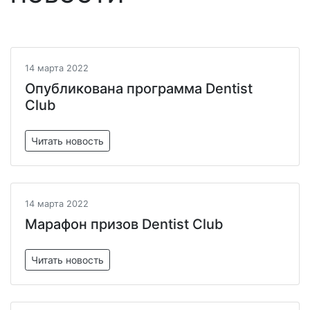
14 марта 2022
Опубликована программа Dentist
Club
Читать новость
14 марта 2022
Марафон призов Dentist Club
Читать новость