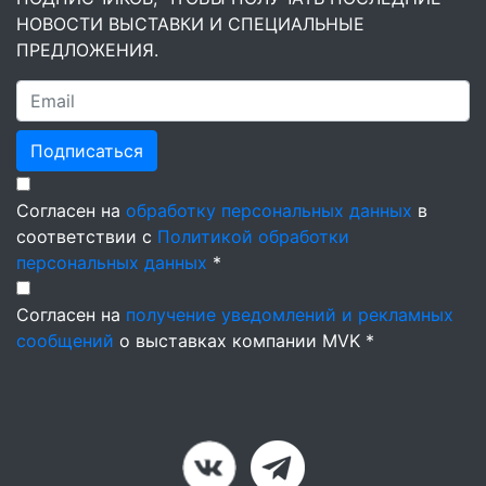
НОВОСТИ ВЫСТАВКИ И СПЕЦИАЛЬНЫЕ
ПРЕДЛОЖЕНИЯ.
Подписаться
Согласен на
обработку персональных данных
в
соответствии с
Политикой обработки
персональных данных
*
Согласен на
получение уведомлений и рекламных
сообщений
о выставках компании MVK *