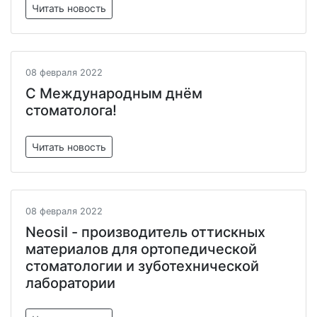
Читать новость
08 февраля 2022
С Международным днём
стоматолога!
Читать новость
08 февраля 2022
Neosil - производитель оттискных
материалов для ортопедической
стоматологии и зуботехнической
лаборатории