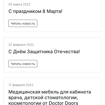
05 марта 2022
С праздником 8 Марта!
Читать новость
22 февраля 2022
C Днём Защитника Отечества!
Читать новость
17 февраля 2022
Медицинская мебель для кабинета
врача, детской стоматологии,
косметологии от Doctor Doors