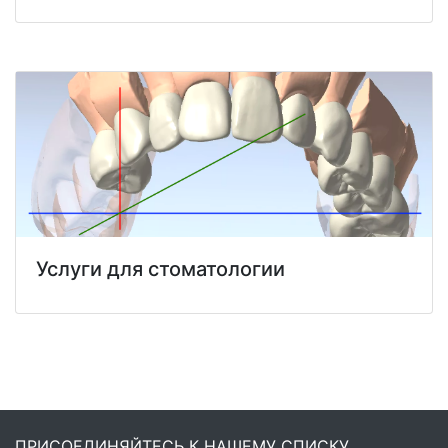
Услуги для стоматологии
ПРИСОЕДИНЯЙТЕСЬ К НАШЕМУ СПИСКУ