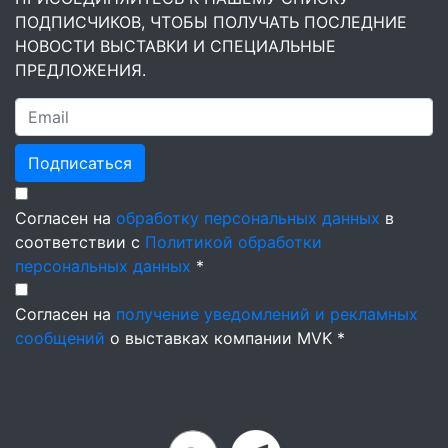
ПОДПИСЧИКОВ, ЧТОБЫ ПОЛУЧАТЬ ПОСЛЕДНИЕ
НОВОСТИ ВЫСТАВКИ И СПЕЦИАЛЬНЫЕ
ПРЕДЛОЖЕНИЯ.
Подписаться
Согласен на
обработку персональных данных
в
соответствии с
Политикой обработки
персональных данных
*
Согласен на
получение уведомлений и рекламных
сообщений
о выставках компании MVK *