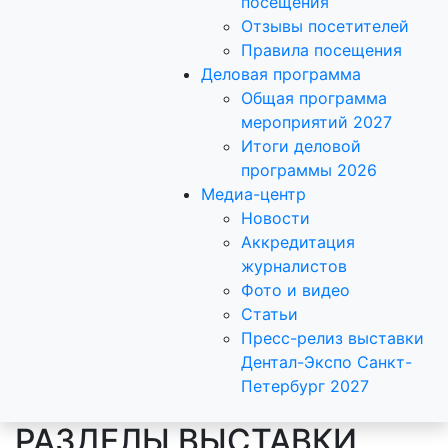
посещения
Отзывы посетителей
Правила посещения
Деловая программа
Общая программа
мероприятий 2027
Итоги деловой
программы 2026
Медиа-центр
Новости
Аккредитация
журналистов
Фото и видео
Статьи
Пресс-релиз выставки
Дентал-Экспо Санкт-
Петербург 2027
РАЗДЕЛЫ ВЫСТАВКИ