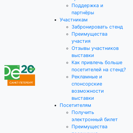
Поддержка и
партнёры
Участникам
Забронировать стенд
Преимущества
участия
Отзывы участников
выставки
Как привлечь больше
посетителей на стенд?
Рекламные и
спонсорские
возможности
выставки
Посетителям
Получить
электронный билет
Преимущества