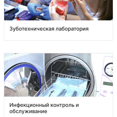
Зуботехническая лаборатория
Инфекционный контроль и
обслуживание