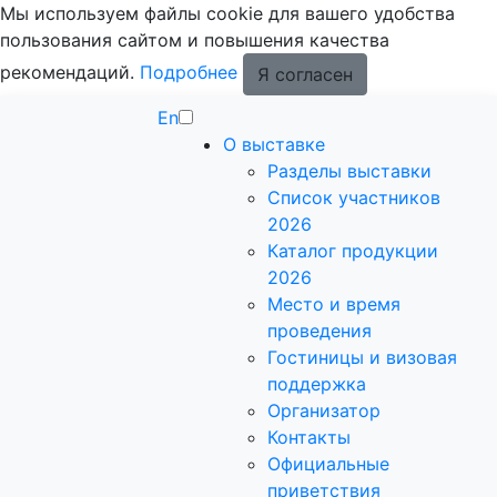
Мы используем файлы cookie для вашего удобства
пользования сайтом и повышения качества
рекомендаций.
Подробнее
Я согласен
En
О выставке
Разделы выставки
Список участников
2026
Каталог продукции
2026
Место и время
проведения
Гостиницы и визовая
поддержка
Организатор
Контакты
Официальные
приветствия