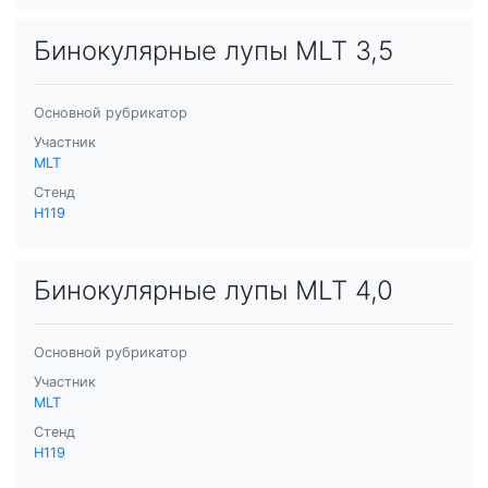
Бинокулярные лупы MLT 3,5
Основной рубрикатор
Участник
MLT
Стенд
H119
Бинокулярные лупы MLT 4,0
Основной рубрикатор
Участник
MLT
Стенд
H119