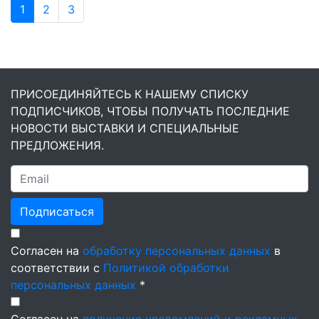
1
2
3
ПРИСОЕДИНЯЙТЕСЬ К НАШЕМУ СПИСКУ
ПОДПИСЧИКОВ, ЧТОБЫ ПОЛУЧАТЬ ПОСЛЕДНИЕ
НОВОСТИ ВЫСТАВКИ И СПЕЦИАЛЬНЫЕ
ПРЕДЛОЖЕНИЯ.
Подписаться
Согласен на
обработку персональных данных
в
соответствии с
Политикой обработки
персональных данных
*