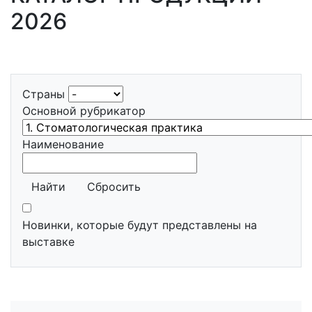
2026
Страны
Основной рубрикатор
Наименование
Найти
Сбросить
Новинки, которые будут представлены на
выставке