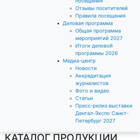
посещения
Отзывы посетителей
Правила посещения
Деловая программа
Общая программа
мероприятий 2027
Итоги деловой
программы 2026
Медиа-центр
Новости
Аккредитация
журналистов
Фото и видео
Статьи
Пресс-релиз выставки
Дентал-Экспо Санкт-
Петербург 2027
КАТАЛОГ ПРОДУКЦИИ