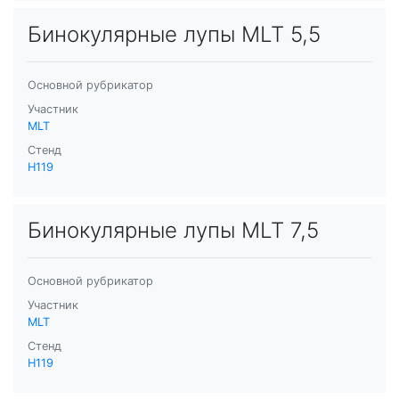
Бинокулярные лупы MLT 5,5
Основной рубрикатор
Участник
MLT
Стенд
H119
Бинокулярные лупы MLT 7,5
Основной рубрикатор
Участник
MLT
Стенд
H119