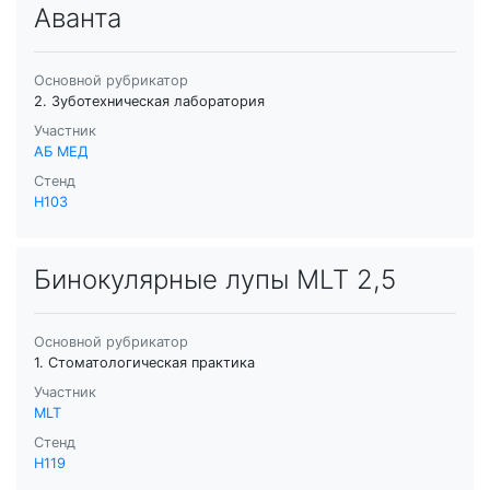
Аванта
Основной рубрикатор
2. Зуботехническая лаборатория
Участник
АБ МЕД
Стенд
H103
Бинокулярные лупы MLT 2,5
Основной рубрикатор
1. Стоматологическая практика
Участник
MLT
Стенд
H119