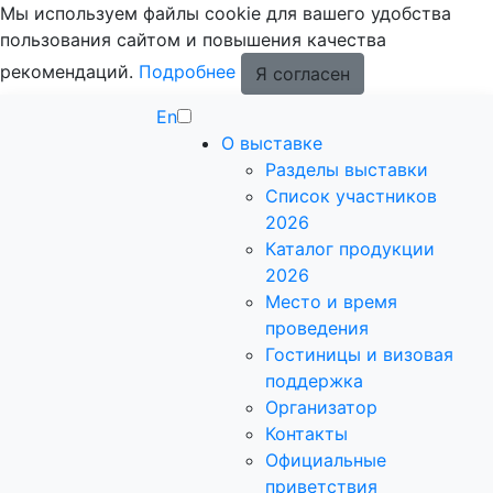
Мы используем файлы cookie для вашего удобства
пользования сайтом и повышения качества
рекомендаций.
Подробнее
Я согласен
En
О выставке
Разделы выставки
Список участников
2026
Каталог продукции
2026
Место и время
проведения
Гостиницы и визовая
поддержка
Организатор
Контакты
Официальные
приветствия