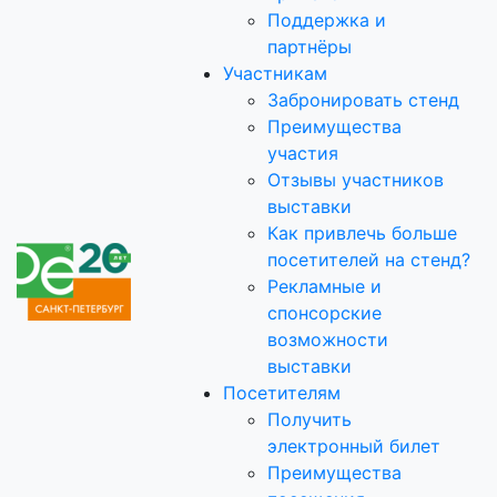
Поддержка и
партнёры
Участникам
Забронировать стенд
Преимущества
участия
Отзывы участников
выставки
Как привлечь больше
посетителей на стенд?
Рекламные и
спонсорские
возможности
выставки
Посетителям
Получить
электронный билет
Преимущества