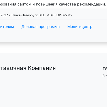
льзования сайтом и повышения качества рекомендаций
 2027 • Санкт-Петербург, КВЦ «ЭКСПОФОРУМ»
тителям
Деловая программа
Медиа-центр
тавочная Компания
т
e