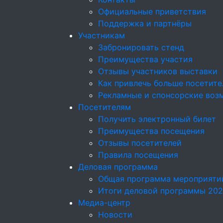
Официальные приветствия
Поддержка и партнёры
Участникам
Забронировать стенд
Преимущества участия
Отзывы участников выставки
Как привлечь больше посетите
Рекламные и спонсорские воз
Посетителям
Получить электронный билет
Преимущества посещения
Отзывы посетителей
Правила посещения
Деловая программа
Общая программа мероприяти
Итоги деловой программы 20
Медиа-центр
Новости