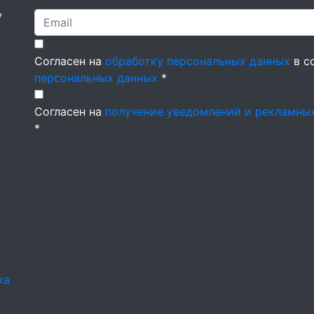
У
Согласен на
обработку персональных данных
в с
персональных данных
*
Согласен на
получение уведомлений и рекламны
*
ка