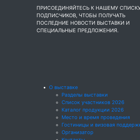
ПРИСОЕДИНЯЙТЕСЬ К НАШЕМУ СПИСК
ПОДПИСЧИКОВ, ЧТОБЫ ПОЛУЧАТЬ
ПОСЛЕДНИЕ НОВОСТИ ВЫСТАВКИ И
СПЕЦИАЛЬНЫЕ ПРЕДЛОЖЕНИЯ.
О выставке
Разделы выставки
Список участников 2026
Каталог продукции 2026
Место и время проведения
Гостиницы и визовая поддерж
Организатор
Контакты