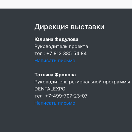
Дирекция выставки
Юлиана Федулова
Руководитель проекта
тел.: +7 812 385 54 84
Написать письмо
Татьяна Фролова
Руководитель региональной программы
DENTALEXPO
тел. +7-499-707-23-07
Написать письмо